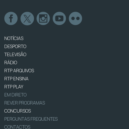
NOTÍCIAS
DESPORTO
TELEVISÃO
RÁDIO
RTP ARQUIVOS
RTP ENSINA
RTP PLAY
EM DIRETO
REVER PROGRAMAS
CONCURSOS
PERGUNTAS FREQUENTES
CONTACTOS