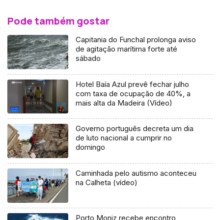
Pode também gostar
Capitania do Funchal prolonga aviso
de agitação marítima forte até
sábado
Hotel Baía Azul prevê fechar julho
com taxa de ocupação de 40%, a
mais alta da Madeira (Vídeo)
Governo português decreta um dia
de luto nacional a cumprir no
domingo
Caminhada pelo autismo aconteceu
na Calheta (vídeo)
Porto Moniz recebe encontro