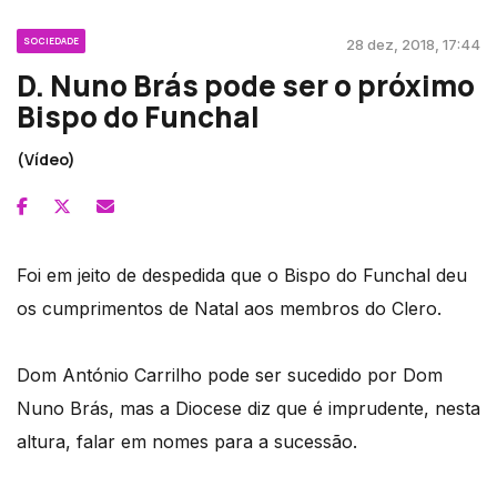
SOCIEDADE
28 dez, 2018, 17:44
D. Nuno Brás pode ser o próximo
Bispo do Funchal
(Vídeo)
Foi em jeito de despedida que o Bispo do Funchal deu
os cumprimentos de Natal aos membros do Clero.
Dom António Carrilho pode ser sucedido por Dom
Nuno Brás, mas a Diocese diz que é imprudente, nesta
altura, falar em nomes para a sucessão.