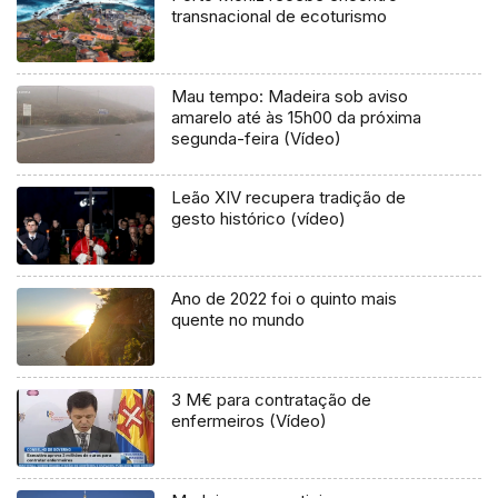
transnacional de ecoturismo
Mau tempo: Madeira sob aviso
amarelo até às 15h00 da próxima
segunda-feira (Vídeo)
Leão XIV recupera tradição de
gesto histórico (vídeo)
Ano de 2022 foi o quinto mais
quente no mundo
3 M€ para contratação de
enfermeiros (Vídeo)