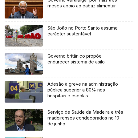
meses apoio ao cabaz alimentar
São João no Porto Santo assume
carácter sustentável
Governo britânico propõe
endurecer sistema de asilo
Adesão à greve na administração
pública superior a 80% nos
hospitais e escolas
Serviço de Saúde da Madeira e três
madeirenses condecorados no 10
de junho