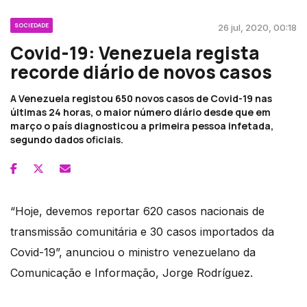
SOCIEDADE
26 jul, 2020, 00:18
Covid-19: Venezuela regista
recorde diário de novos casos
A Venezuela registou 650 novos casos de Covid-19 nas
últimas 24 horas, o maior número diário desde que em
março o país diagnosticou a primeira pessoa infetada,
segundo dados oficiais.
“Hoje, devemos reportar 620 casos nacionais de
transmissão comunitária e 30 casos importados da
Covid-19”, anunciou o ministro venezuelano da
Comunicação e Informação, Jorge Rodríguez.