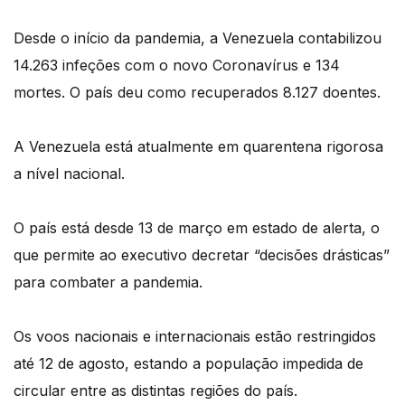
Desde o início da pandemia, a Venezuela contabilizou
14.263 infeções com o novo Coronavírus e 134
mortes. O país deu como recuperados 8.127 doentes.
A Venezuela está atualmente em quarentena rigorosa
a nível nacional.
O país está desde 13 de março em estado de alerta, o
que permite ao executivo decretar “decisões drásticas”
para combater a pandemia.
Os voos nacionais e internacionais estão restringidos
até 12 de agosto, estando a população impedida de
circular entre as distintas regiões do país.