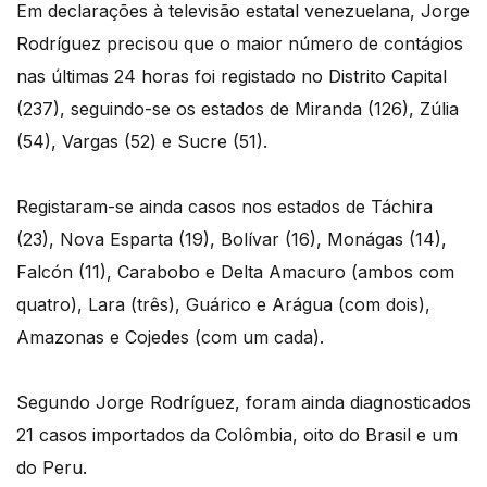
Em declarações à televisão estatal venezuelana, Jorge
Rodríguez precisou que o maior número de contágios
nas últimas 24 horas foi registado no Distrito Capital
(237), seguindo-se os estados de Miranda (126), Zúlia
(54), Vargas (52) e Sucre (51).
Registaram-se ainda casos nos estados de Táchira
(23), Nova Esparta (19), Bolívar (16), Monágas (14),
Falcón (11), Carabobo e Delta Amacuro (ambos com
quatro), Lara (três), Guárico e Arágua (com dois),
Amazonas e Cojedes (com um cada).
Segundo Jorge Rodríguez, foram ainda diagnosticados
21 casos importados da Colômbia, oito do Brasil e um
do Peru.