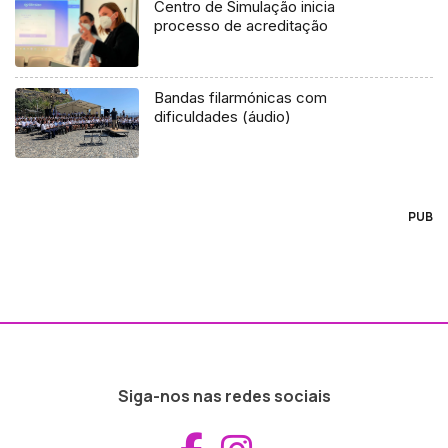
Centro de Simulação inicia
processo de acreditação
Bandas filarmónicas com
dificuldades (áudio)
PUB
Siga-nos nas redes sociais