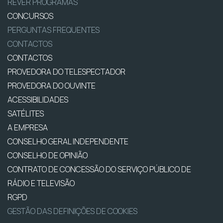
REVER PROGRAMAS
CONCURSOS
PERGUNTAS FREQUENTES
CONTACTOS
CONTACTOS
PROVEDORA DO TELESPECTADOR
PROVEDORA DO OUVINTE
ACESSIBILIDADES
SATÉLITES
A EMPRESA
CONSELHO GERAL INDEPENDENTE
CONSELHO DE OPINIÃO
CONTRATO DE CONCESSÃO DO SERVIÇO PÚBLICO DE
RÁDIO E TELEVISÃO
RGPD
GESTÃO DAS DEFINIÇÕES DE COOKIES