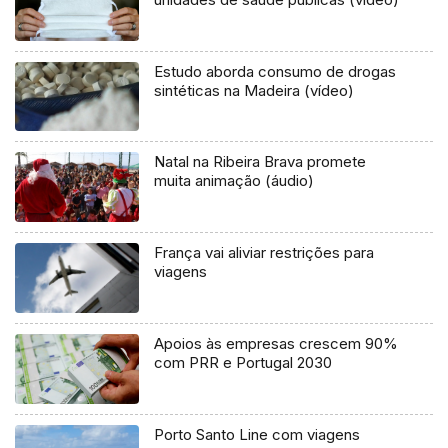
Estudo aborda consumo de drogas
sintéticas na Madeira (vídeo)
Natal na Ribeira Brava promete
muita animação (áudio)
França vai aliviar restrições para
viagens
Apoios às empresas crescem 90%
com PRR e Portugal 2030
Porto Santo Line com viagens