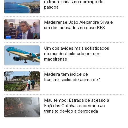
extraordinárias no domingo de
páscoa
Madeirense João Alexandre Silva é
um dos acusados no caso BES
Um dos aviões mais sofisticados
do mundo é pilotado por um
madeirense
Madeira tem índice de
transmissibilidade acima de 1
Mau tempo: Estrada de acesso à
Fajã das Galinhas encerrada ao
trânsito devido a derrocada