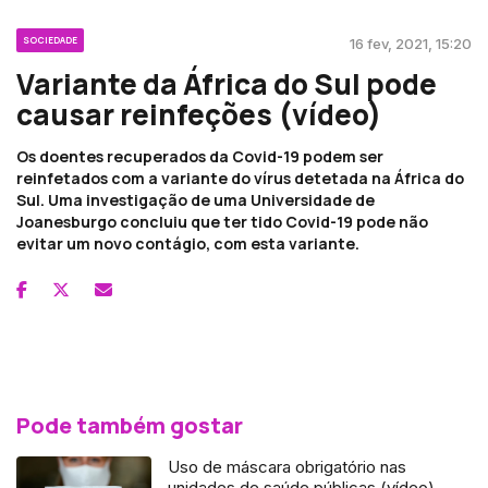
SOCIEDADE
16 fev, 2021, 15:20
Variante da África do Sul pode
causar reinfeções (vídeo)
Os doentes recuperados da Covid-19 podem ser
reinfetados com a variante do vírus detetada na África do
Sul. Uma investigação de uma Universidade de
Joanesburgo concluiu que ter tido Covid-19 pode não
evitar um novo contágio, com esta variante.
Pode também gostar
Uso de máscara obrigatório nas
unidades de saúde públicas (vídeo)