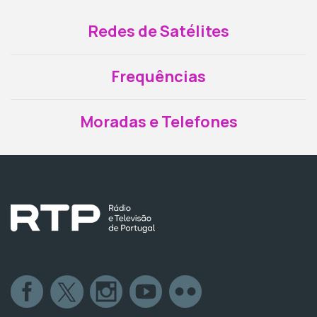
Redes de Satélites
Frequências
Moradas e Telefones