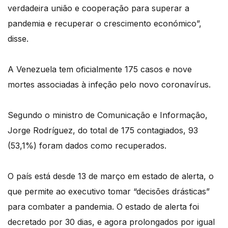
verdadeira união e cooperação para superar a
pandemia e recuperar o crescimento económico”,
disse.
A Venezuela tem oficialmente 175 casos e nove
mortes associadas à infeção pelo novo coronavírus.
Segundo o ministro de Comunicação e Informação,
Jorge Rodríguez, do total de 175 contagiados, 93
(53,1%) foram dados como recuperados.
O país está desde 13 de março em estado de alerta, o
que permite ao executivo tomar “decisões drásticas”
para combater a pandemia. O estado de alerta foi
decretado por 30 dias, e agora prolongados por igual