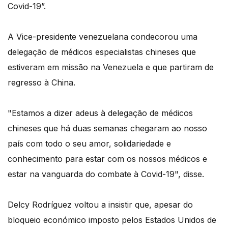
Covid-19”.
A Vice-presidente venezuelana condecorou uma
delegação de médicos especialistas chineses que
estiveram em missão na Venezuela e que partiram de
regresso à China.
"Estamos a dizer adeus à delegação de médicos
chineses que há duas semanas chegaram ao nosso
país com todo o seu amor, solidariedade e
conhecimento para estar com os nossos médicos e
estar na vanguarda do combate à Covid-19", disse.
Delcy Rodríguez voltou a insistir que, apesar do
bloqueio económico imposto pelos Estados Unidos de