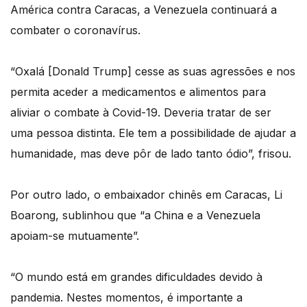
América contra Caracas, a Venezuela continuará a
combater o coronavírus.
“Oxalá [Donald Trump] cesse as suas agressões e nos
permita aceder a medicamentos e alimentos para
aliviar o combate à Covid-19. Deveria tratar de ser
uma pessoa distinta. Ele tem a possibilidade de ajudar a
humanidade, mas deve pôr de lado tanto ódio”, frisou.
Por outro lado, o embaixador chinês em Caracas, Li
Boarong, sublinhou que “a China e a Venezuela
apoiam-se mutuamente”.
“O mundo está em grandes dificuldades devido à
pandemia. Nestes momentos, é importante a