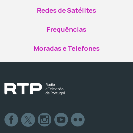
Redes de Satélites
Frequências
Moradas e Telefones