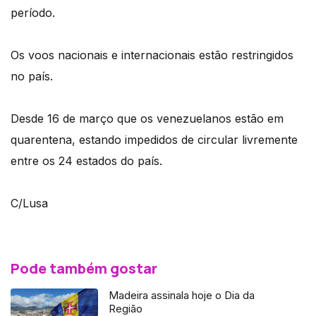
período.
Os voos nacionais e internacionais estão restringidos
no país.
Desde 16 de março que os venezuelanos estão em
quarentena, estando impedidos de circular livremente
entre os 24 estados do país.
C/Lusa
Pode também gostar
Madeira assinala hoje o Dia da
Região