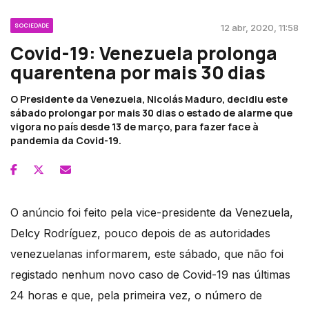
SOCIEDADE
12 abr, 2020, 11:58
Covid-19: Venezuela prolonga
quarentena por mais 30 dias
O Presidente da Venezuela, Nicolás Maduro, decidiu este
sábado prolongar por mais 30 dias o estado de alarme que
vigora no país desde 13 de março, para fazer face à
pandemia da Covid-19.
O anúncio foi feito pela vice-presidente da Venezuela,
Delcy Rodríguez, pouco depois de as autoridades
venezuelanas informarem, este sábado, que não foi
registado nenhum novo caso de Covid-19 nas últimas
24 horas e que, pela primeira vez, o número de