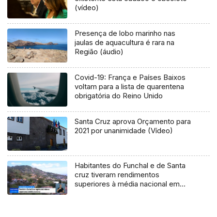
(vídeo)
Presença de lobo marinho nas
jaulas de aquacultura é rara na
Região (áudio)
Covid-19: França e Países Baixos
voltam para a lista de quarentena
obrigatória do Reino Unido
Santa Cruz aprova Orçamento para
2021 por unanimidade (Vídeo)
Habitantes do Funchal e de Santa
cruz tiveram rendimentos
superiores à média nacional em
2018