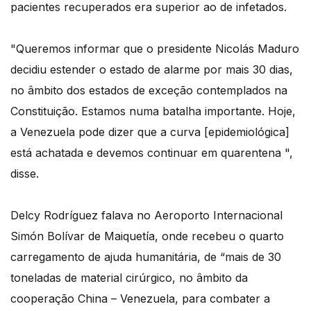
pacientes recuperados era superior ao de infetados.
"Queremos informar que o presidente Nicolás Maduro
decidiu estender o estado de alarme por mais 30 dias,
no âmbito dos estados de exceção contemplados na
Constituição. Estamos numa batalha importante. Hoje,
a Venezuela pode dizer que a curva [epidemiológica]
está achatada e devemos continuar em quarentena ",
disse.
Delcy Rodríguez falava no Aeroporto Internacional
Simón Bolívar de Maiquetía, onde recebeu o quarto
carregamento de ajuda humanitária, de “mais de 30
toneladas de material cirúrgico, no âmbito da
cooperação China – Venezuela, para combater a