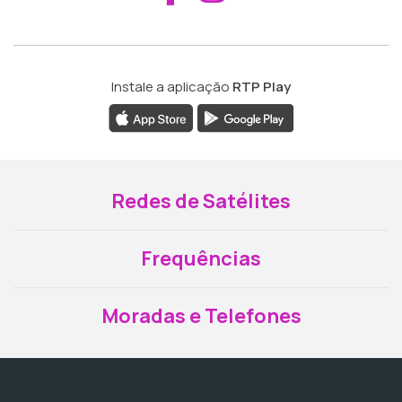
Instale a aplicação
RTP Play
Redes de Satélites
Frequências
Moradas e Telefones