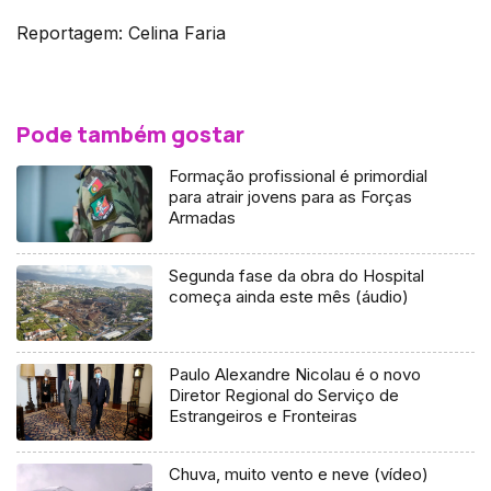
Reportagem: Celina Faria
Pode também gostar
Formação profissional é primordial
para atrair jovens para as Forças
Armadas
Segunda fase da obra do Hospital
começa ainda este mês (áudio)
Paulo Alexandre Nicolau é o novo
Diretor Regional do Serviço de
Estrangeiros e Fronteiras
Chuva, muito vento e neve (vídeo)