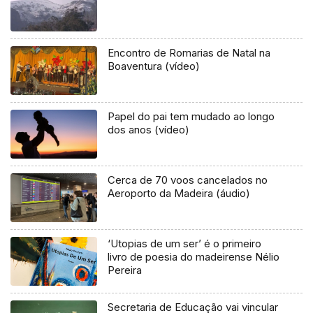
Encontro de Romarias de Natal na
Boaventura (vídeo)
Papel do pai tem mudado ao longo
dos anos (vídeo)
Cerca de 70 voos cancelados no
Aeroporto da Madeira (áudio)
‘Utopias de um ser’ é o primeiro
livro de poesia do madeirense Nélio
Pereira
Secretaria de Educação vai vincular