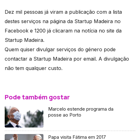
Dez mil pessoas já viram a publicação com a lista
destes serviços na página da Startup Madeira no
Facebook e 1200 já clicaram na notícia no site da
Startup Madeira.
Quem quiser divulgar serviços do género pode
contactar a Startup Madeira por email. A divulgação
não tem qualquer custo.
Pode também gostar
Marcelo estende programa da
posse ao Porto
Papa visita Fátima em 2017