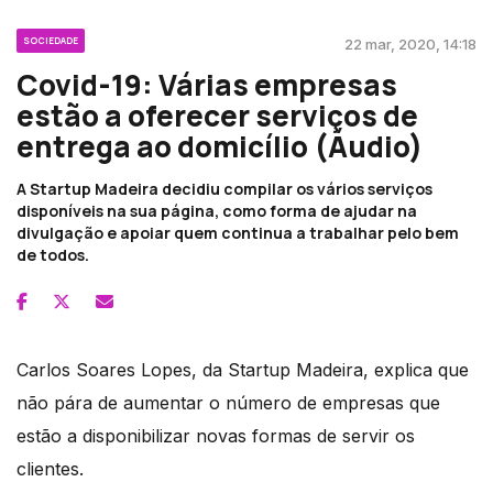
SOCIEDADE
22 mar, 2020, 14:18
Covid-19: Várias empresas
estão a oferecer serviços de
entrega ao domicílio (Áudio)
A Startup Madeira decidiu compilar os vários serviços
disponíveis na sua página, como forma de ajudar na
divulgação e apoiar quem continua a trabalhar pelo bem
de todos.
Carlos Soares Lopes, da Startup Madeira, explica que
não pára de aumentar o número de empresas que
estão a disponibilizar novas formas de servir os
clientes.