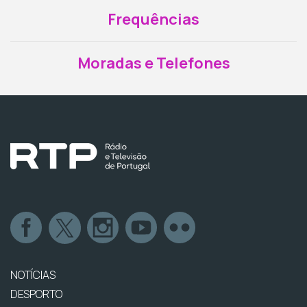
Frequências
Moradas e Telefones
NOTÍCIAS
DESPORTO