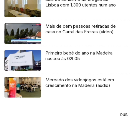
Lisboa com 1.300 utentes num ano
Mais de cem pessoas retiradas de
casa no Curral das Freiras (vídeo)
Primeiro bebé do ano na Madeira
nasceu às 02h05
Mercado dos videojogos está em
crescimento na Madeira (áudio)
PUB