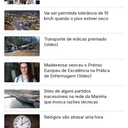
Vai ser permitida tolerância de 10
km/h quando o piso estiver seco
Transporte de eólicas premiado
(vídeo)
Madeirense venceu o Prémio
Europeu de Excelência na Prática
de Enfermagem (Vídeo)
Sites de alguns partidos
inacessíveis na rede da Marinha
que invoca razões técnicas
Relógios vão atrasar uma hora