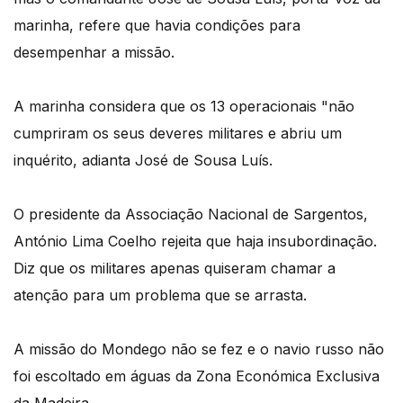
marinha, refere que havia condições para
desempenhar a missão.
A marinha considera que os 13 operacionais "não
cumpriram os seus deveres militares e abriu um
inquérito, adianta José de Sousa Luís.
O presidente da Associação Nacional de Sargentos,
António Lima Coelho rejeita que haja insubordinação.
Diz que os militares apenas quiseram chamar a
atenção para um problema que se arrasta.
A missão do Mondego não se fez e o navio russo não
foi escoltado em águas da Zona Económica Exclusiva
da Madeira.