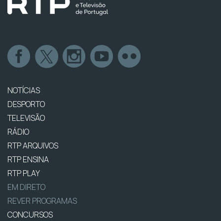
NOTÍCIAS
DESPORTO
TELEVISÃO
RÁDIO
RTP ARQUIVOS
RTP ENSINA
RTP PLAY
EM DIRETO
REVER PROGRAMAS
CONCURSOS