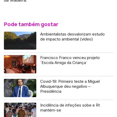
Pode também gostar
Ambientalistas desvalorizam estudo
de impacto ambiental (vídeo)
Francisco Franco venceu projeto
`Escola Amiga da Criança`
Covid-19: Primeiro teste a Miguel
Albuquerque deu negativo –
Presidência
Incidência de infeções sobe e Rt
mantém-se