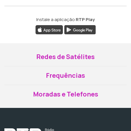
Instale a aplicação
RTP Play
Redes de Satélites
Frequências
Moradas e Telefones