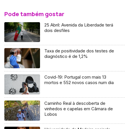
Pode também gostar
25 Abril: Avenida da Liberdade terá
dois desfiles
Taxa de positividade dos testes de
diagnóstico é de 1,2%
Covid-19: Portugal com mais 13
mortos e 552 novos casos num dia
Caminho Real à descoberta de
vinhedos e capelas em Câmara de
Lobos