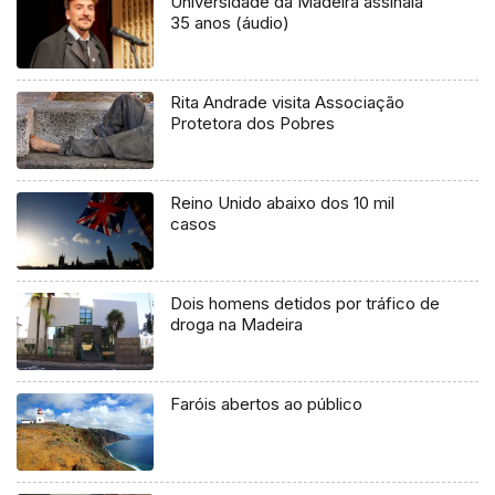
Universidade da Madeira assinala
35 anos (áudio)
Rita Andrade visita Associação
Protetora dos Pobres
Reino Unido abaixo dos 10 mil
casos
Dois homens detidos por tráfico de
droga na Madeira
Faróis abertos ao público