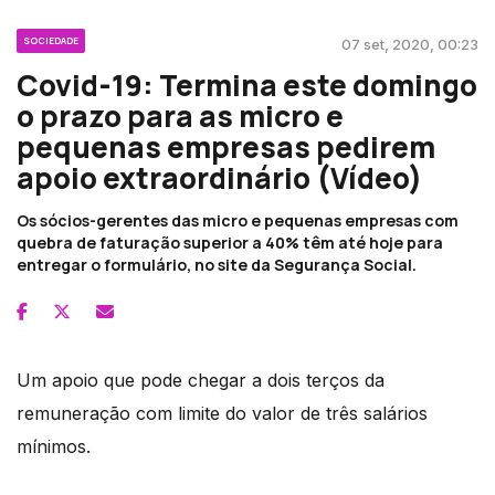
SOCIEDADE
07 set, 2020, 00:23
Covid-19: Termina este domingo
o prazo para as micro e
pequenas empresas pedirem
apoio extraordinário (Vídeo)
Os sócios-gerentes das micro e pequenas empresas com
quebra de faturação superior a 40% têm até hoje para
entregar o formulário, no site da Segurança Social.
Um apoio que pode chegar a dois terços da
remuneração com limite do valor de três salários
mínimos.