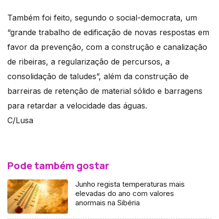
Também foi feito, segundo o social-democrata, um
“grande trabalho de edificação de novas respostas em
favor da prevenção, com a construção e canalização
de ribeiras, a regularização de percursos, a
consolidação de taludes”, além da construção de
barreiras de retenção de material sólido e barragens
para retardar a velocidade das águas.
C/Lusa
Pode também gostar
Junho regista temperaturas mais
elevadas do ano com valores
anormais na Sibéria