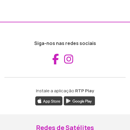
Siga-nos nas redes sociais
Aceder ao Fac
Aceder ao I
Instale a aplicação
RTP Play
Redes de Satélites