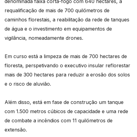
denominada faixa corta-fogo com 640 hectares, a
requalificação de mais de 700 quilómetros de
caminhos florestais, a reabilitação da rede de tanques
de água e o investimento em equipamentos de
vigilância, nomeadamente drones.
Em curso está a limpeza de mais de 700 hectares de
floresta, perspetivando o executivo insular reflorestar
mais de 300 hectares para reduzir a erosão dos solos
e o risco de aluvião.
Além disso, está em fase de construção um tanque
com 1.500 metros cúbicos de capacidade e uma rede
de combate a incêndios com 11 quilómetros de
extensão.