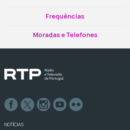
Frequências
Moradas e Telefones
NOTÍCIAS