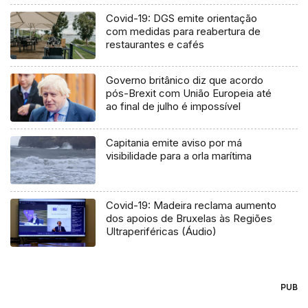
Covid-19: DGS emite orientação
com medidas para reabertura de
restaurantes e cafés
Governo britânico diz que acordo
pós-Brexit com União Europeia até
ao final de julho é impossível
Capitania emite aviso por má
visibilidade para a orla marítima
Covid-19: Madeira reclama aumento
dos apoios de Bruxelas às Regiões
Ultraperiféricas (Áudio)
PUB