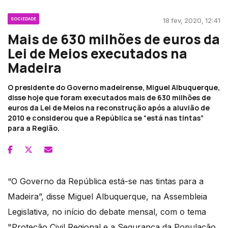
SOCIEDADE
18 fev, 2020, 12:41
Mais de 630 milhões de euros da
Lei de Meios executados na
Madeira
O presidente do Governo madeirense, Miguel Albuquerque,
disse hoje que foram executados mais de 630 milhões de
euros da Lei de Meios na reconstrução após a aluvião de
2010 e considerou que a República se “está nas tintas”
para a Região.
“O Governo da República está-se nas tintas para a
Madeira”, disse Miguel Albuquerque, na Assembleia
Legislativa, no início do debate mensal, com o tema
"Proteção Civil Regional e a Segurança da População.