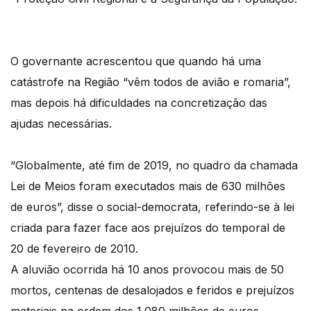
O governante acrescentou que quando há uma
catástrofe na Região “vêm todos de avião e romaria”,
mas depois há dificuldades na concretização das
ajudas necessárias.
“Globalmente, até fim de 2019, no quadro da chamada
Lei de Meios foram executados mais de 630 milhões
de euros”, disse o social-democrata, referindo-se à lei
criada para fazer face aos prejuízos do temporal de
20 de fevereiro de 2010.
A aluvião ocorrida há 10 anos provocou mais de 50
mortos, centenas de desalojados e feridos e prejuízos