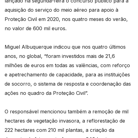
lançado na segunda-feira o concurso público para a
aquisição do serviço do meio aéreo para apoio à
Proteção Civil em 2020, nos quatro meses do verão,
no valor de 600 mil euros.
Miguel Albuquerque indicou que nos quatro últimos
anos, no global, “foram investidos mais de 21,6
milhões de euros em todas as valências, com reforço
e apetrechamento de capacidade, para as instituições
de socorro, o sistema de resposta e coordenação das
ações no quadro da Proteção Civil”.
O responsável mencionou também a remoção de mil
hectares de vegetação invasora, a reflorestação de
222 hectares com 210 mil plantas, a criação da