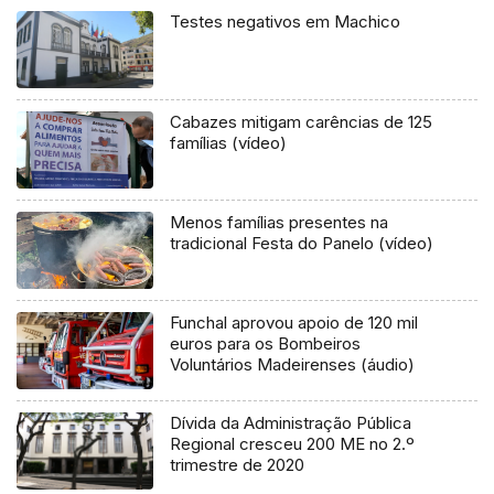
Testes negativos em Machico
Cabazes mitigam carências de 125
famílias (vídeo)
Menos famílias presentes na
tradicional Festa do Panelo (vídeo)
Funchal aprovou apoio de 120 mil
euros para os Bombeiros
Voluntários Madeirenses (áudio)
Dívida da Administração Pública
Regional cresceu 200 ME no 2.º
trimestre de 2020