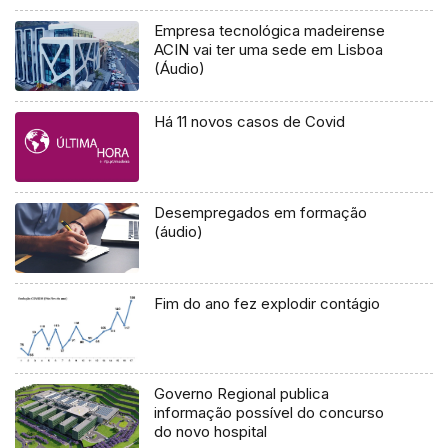
Empresa tecnológica madeirense
ACIN vai ter uma sede em Lisboa
(Áudio)
Há 11 novos casos de Covid
Desempregados em formação
(áudio)
Fim do ano fez explodir contágio
Governo Regional publica
informação possível do concurso
do novo hospital