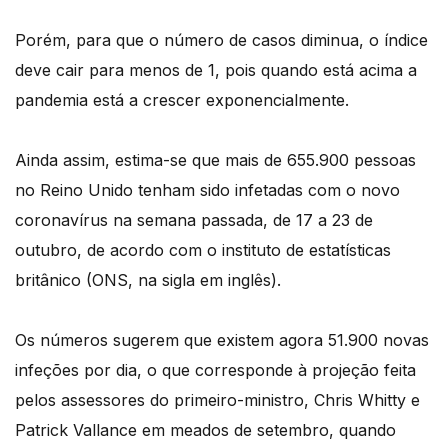
Porém, para que o número de casos diminua, o índice
deve cair para menos de 1, pois quando está acima a
pandemia está a crescer exponencialmente.
Ainda assim, estima-se que mais de 655.900 pessoas
no Reino Unido tenham sido infetadas com o novo
coronavírus na semana passada, de 17 a 23 de
outubro, de acordo com o instituto de estatísticas
britânico (ONS, na sigla em inglês).
Os números sugerem que existem agora 51.900 novas
infeções por dia, o que corresponde à projeção feita
pelos assessores do primeiro-ministro, Chris Whitty e
Patrick Vallance em meados de setembro, quando