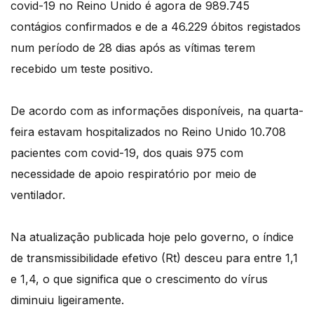
covid-19 no Reino Unido é agora de 989.745
contágios confirmados e de a 46.229 óbitos registados
num período de 28 dias após as vítimas terem
recebido um teste positivo.
De acordo com as informações disponíveis, na quarta-
feira estavam hospitalizados no Reino Unido 10.708
pacientes com covid-19, dos quais 975 com
necessidade de apoio respiratório por meio de
ventilador.
Na atualização publicada hoje pelo governo, o índice
de transmissibilidade efetivo (Rt) desceu para entre 1,1
e 1,4, o que significa que o crescimento do vírus
diminuiu ligeiramente.