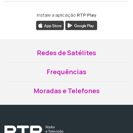
Instale a aplicação
RTP Play
Redes de Satélites
Frequências
Moradas e Telefones