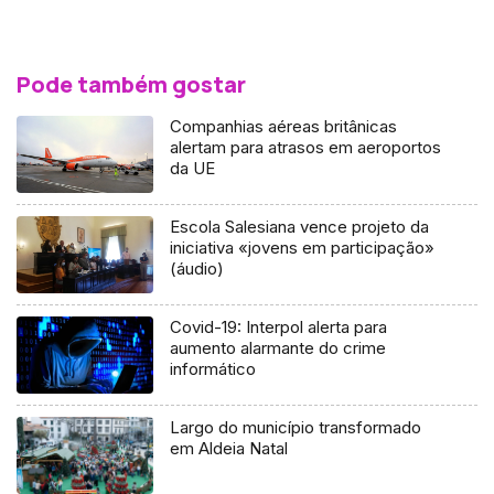
Pode também gostar
Companhias aéreas britânicas
alertam para atrasos em aeroportos
da UE
Escola Salesiana vence projeto da
iniciativa «jovens em participação»
(áudio)
Covid-19: Interpol alerta para
aumento alarmante do crime
informático
Largo do município transformado
em Aldeia Natal