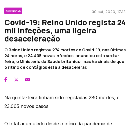
SOCIEDADE
30 out, 2020, 17:13
Covid-19: Reino Unido regista 24
mil infeções, uma ligeira
desaceleração
O Reino Unido registou 274 mortes de Covid-19, nas últimas
24 horas, e 24.405 novas infeções, anunciou esta sexta-
feira, o Ministério da Saúde britânico, mas há sinais de que
o ritmo de contágios está a desacelerar.
Na quinta-feira tinham sido registadas 280 mortes, e
23.065 novos casos.
O total acumulado desde o início da pandemia de