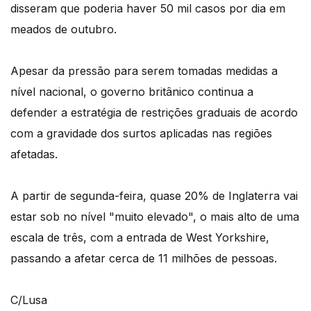
disseram que poderia haver 50 mil casos por dia em
meados de outubro.
Apesar da pressão para serem tomadas medidas a
nível nacional, o governo britânico continua a
defender a estratégia de restrições graduais de acordo
com a gravidade dos surtos aplicadas nas regiões
afetadas.
A partir de segunda-feira, quase 20% de Inglaterra vai
estar sob no nível "muito elevado", o mais alto de uma
escala de três, com a entrada de West Yorkshire,
passando a afetar cerca de 11 milhões de pessoas.
C/Lusa