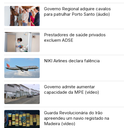
Governo Regional adquire cavalos
para patrulhar Porto Santo (áudio)
Prestadores de saúde privados
excluem ADSE
NIKI Airlines declara falência
Governo admite aumentar
capacidade da MPE (vídeo)
Guarda Revolucionária do Irão
apreendeu um navio registado na
Madeira (vídeo)