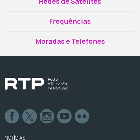
Redes de Satélites
Frequências
Moradas e Telefones
NOTÍCIAS