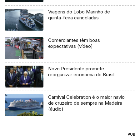
Viagens do Lobo Marinho de
quinta-feira canceladas
Comerciantes têm boas
expectativas (vídeo)
Novo Presidente promete
reorganizar economia do Brasil
Carnival Celebration é o maior navio
de cruzeiro de sempre na Madeira
(áudio)
PUB