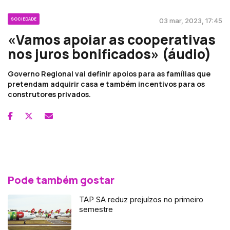
SOCIEDADE
03 mar, 2023, 17:45
«Vamos apoiar as cooperativas
nos juros bonificados» (áudio)
Governo Regional vai definir apoios para as famílias que
pretendam adquirir casa e também incentivos para os
construtores privados.
Pode também gostar
TAP SA reduz prejuízos no primeiro
semestre