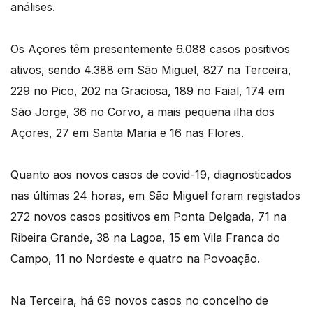
análises.
Os Açores têm presentemente 6.088 casos positivos
ativos, sendo 4.388 em São Miguel, 827 na Terceira,
229 no Pico, 202 na Graciosa, 189 no Faial, 174 em
São Jorge, 36 no Corvo, a mais pequena ilha dos
Açores, 27 em Santa Maria e 16 nas Flores.
Quanto aos novos casos de covid-19, diagnosticados
nas últimas 24 horas, em São Miguel foram registados
272 novos casos positivos em Ponta Delgada, 71 na
Ribeira Grande, 38 na Lagoa, 15 em Vila Franca do
Campo, 11 no Nordeste e quatro na Povoação.
Na Terceira, há 69 novos casos no concelho de