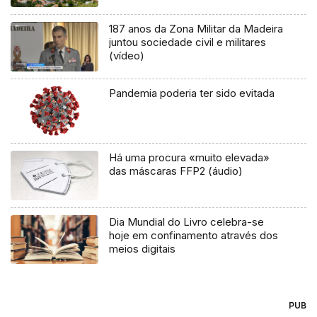
187 anos da Zona Militar da Madeira
juntou sociedade civil e militares
(vídeo)
Pandemia poderia ter sido evitada
Há uma procura «muito elevada»
das máscaras FFP2 (áudio)
Dia Mundial do Livro celebra-se
hoje em confinamento através dos
meios digitais
PUB