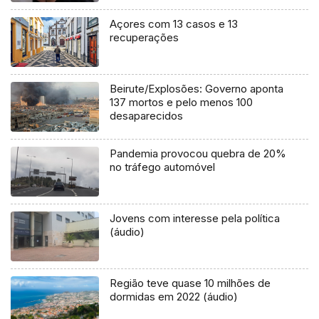
Açores com 13 casos e 13
recuperações
Beirute/Explosões: Governo aponta
137 mortos e pelo menos 100
desaparecidos
Pandemia provocou quebra de 20%
no tráfego automóvel
Jovens com interesse pela política
(áudio)
Região teve quase 10 milhões de
dormidas em 2022 (áudio)