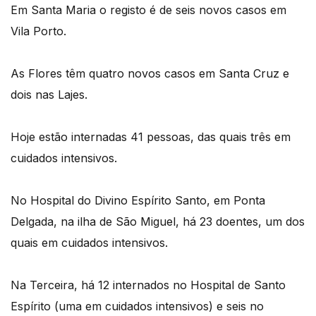
Em Santa Maria o registo é de seis novos casos em
Vila Porto.
As Flores têm quatro novos casos em Santa Cruz e
dois nas Lajes.
Hoje estão internadas 41 pessoas, das quais três em
cuidados intensivos.
No Hospital do Divino Espírito Santo, em Ponta
Delgada, na ilha de São Miguel, há 23 doentes, um dos
quais em cuidados intensivos.
Na Terceira, há 12 internados no Hospital de Santo
Espírito (uma em cuidados intensivos) e seis no