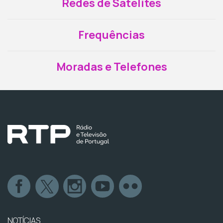
Redes de Satélites
Frequências
Moradas e Telefones
NOTÍCIAS