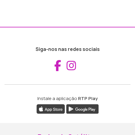
Siga-nos nas redes sociais
Aceder ao Fac
Aceder ao I
Instale a aplicação
RTP Play