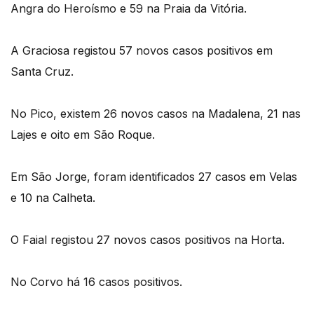
Angra do Heroísmo e 59 na Praia da Vitória.
A Graciosa registou 57 novos casos positivos em
Santa Cruz.
No Pico, existem 26 novos casos na Madalena, 21 nas
Lajes e oito em São Roque.
Em São Jorge, foram identificados 27 casos em Velas
e 10 na Calheta.
O Faial registou 27 novos casos positivos na Horta.
No Corvo há 16 casos positivos.