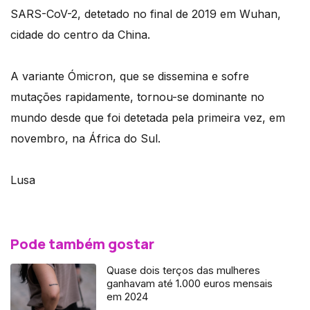
SARS-CoV-2, detetado no final de 2019 em Wuhan,
cidade do centro da China.
A variante Ómicron, que se dissemina e sofre
mutações rapidamente, tornou-se dominante no
mundo desde que foi detetada pela primeira vez, em
novembro, na África do Sul.
Lusa
Pode também gostar
Quase dois terços das mulheres
ganhavam até 1.000 euros mensais
em 2024