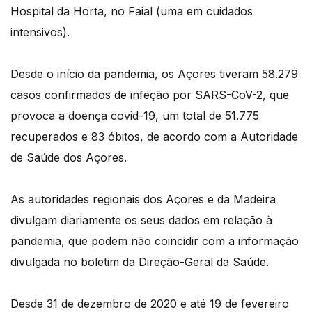
Hospital da Horta, no Faial (uma em cuidados
intensivos).
Desde o início da pandemia, os Açores tiveram 58.279
casos confirmados de infeção por SARS-CoV-2, que
provoca a doença covid-19, um total de 51.775
recuperados e 83 óbitos, de acordo com a Autoridade
de Saúde dos Açores.
As autoridades regionais dos Açores e da Madeira
divulgam diariamente os seus dados em relação à
pandemia, que podem não coincidir com a informação
divulgada no boletim da Direção-Geral da Saúde.
Desde 31 de dezembro de 2020 e até 19 de fevereiro