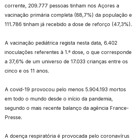
corrente, 209.777 pessoas tinham nos Açores a
vacinação primária completa (88,7%) da população e
111.786 tinham já recebido a dose de reforço (47,3%).
A vacinação pediátrica regista nesta data, 6.402
inoculações referentes à 1.ª dose, o que corresponde
a 37,6% de um universo de 17.033 crianças entre os
cinco e os 11 anos.
A covid-19 provocou pelo menos 5.904.193 mortos
em todo o mundo desde o início da pandemia,
segundo o mais recente balanço da agência France-
Presse.
A doença respiratória é provocada pelo coronavírus