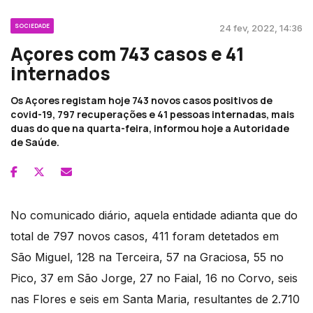
SOCIEDADE
24 fev, 2022, 14:36
Açores com 743 casos e 41
internados
Os Açores registam hoje 743 novos casos positivos de
covid-19, 797 recuperações e 41 pessoas internadas, mais
duas do que na quarta-feira, informou hoje a Autoridade
de Saúde.
No comunicado diário, aquela entidade adianta que do
total de 797 novos casos, 411 foram detetados em
São Miguel, 128 na Terceira, 57 na Graciosa, 55 no
Pico, 37 em São Jorge, 27 no Faial, 16 no Corvo, seis
nas Flores e seis em Santa Maria, resultantes de 2.710