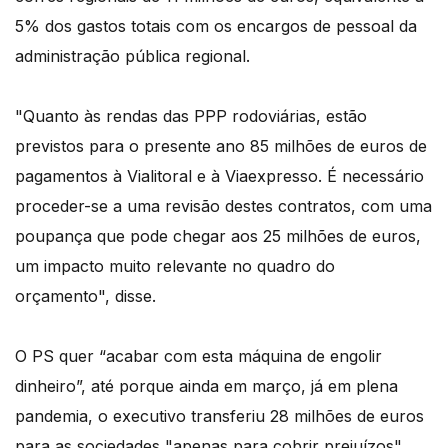
5% dos gastos totais com os encargos de pessoal da
administração pública regional.
"Quanto às rendas das PPP rodoviárias, estão
previstos para o presente ano 85 milhões de euros de
pagamentos à Vialitoral e à Viaexpresso. É necessário
proceder-se a uma revisão destes contratos, com uma
poupança que pode chegar aos 25 milhões de euros,
um impacto muito relevante no quadro do
orçamento", disse.
O PS quer “acabar com esta máquina de engolir
dinheiro”, até porque ainda em março, já em plena
pandemia, o executivo transferiu 28 milhões de euros
para as sociedades "apenas para cobrir prejuízos",