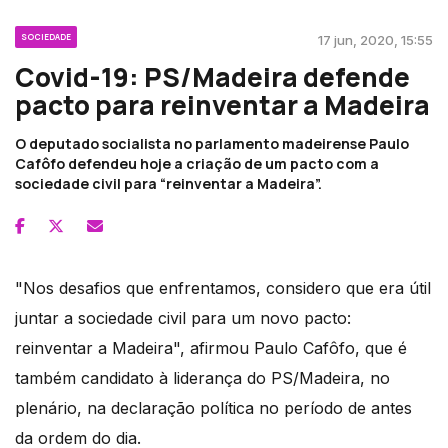
SOCIEDADE
17 jun, 2020, 15:55
Covid-19: PS/Madeira defende
pacto para reinventar a Madeira
O deputado socialista no parlamento madeirense Paulo
Cafôfo defendeu hoje a criação de um pacto com a
sociedade civil para “reinventar a Madeira”.
"Nos desafios que enfrentamos, considero que era útil
juntar a sociedade civil para um novo pacto:
reinventar a Madeira", afirmou Paulo Cafôfo, que é
também candidato à liderança do PS/Madeira, no
plenário, na declaração política no período de antes
da ordem do dia.