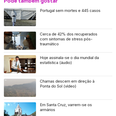
Pode também gostar
Portugal sem mortes e 445 casos
Cerca de 42% dos recuperados
com sintomas de stress pós-
traumático
Hoje assinala-se o dia mundial da
estatística (áudio)
Chamas descem em direção à
Ponta do Sol (vídeo)
Em Santa Cruz, varrem-se os
armários