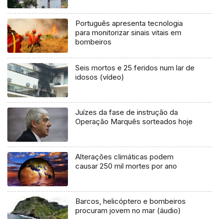
Português apresenta tecnologia
para monitorizar sinais vitais em
bombeiros
Seis mortos e 25 feridos num lar de
idosos (vídeo)
Juízes da fase de instrução da
Operação Marquês sorteados hoje
Alterações climáticas podem
causar 250 mil mortes por ano
Barcos, helicóptero e bombeiros
procuram jovem no mar (áudio)