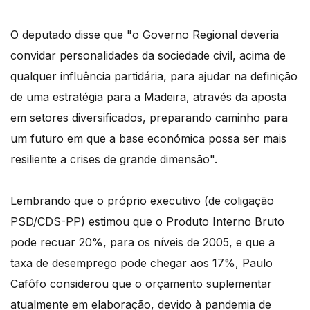
O deputado disse que "o Governo Regional deveria
convidar personalidades da sociedade civil, acima de
qualquer influência partidária, para ajudar na definição
de uma estratégia para a Madeira, através da aposta
em setores diversificados, preparando caminho para
um futuro em que a base económica possa ser mais
resiliente a crises de grande dimensão".
Lembrando que o próprio executivo (de coligação
PSD/CDS-PP) estimou que o Produto Interno Bruto
pode recuar 20%, para os níveis de 2005, e que a
taxa de desemprego pode chegar aos 17%, Paulo
Cafôfo considerou que o orçamento suplementar
atualmente em elaboração, devido à pandemia de