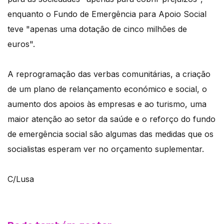
enquanto o Fundo de Emergência para Apoio Social
teve "apenas uma dotação de cinco milhões de
euros".
A reprogramação das verbas comunitárias, a criação
de um plano de relançamento económico e social, o
aumento dos apoios às empresas e ao turismo, uma
maior atenção ao setor da saúde e o reforço do fundo
de emergência social são algumas das medidas que os
socialistas esperam ver no orçamento suplementar.
C/Lusa