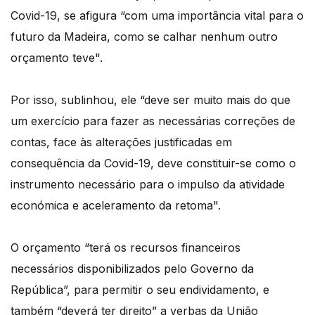
Covid-19, se afigura “com uma importância vital para o
futuro da Madeira, como se calhar nenhum outro
orçamento teve".
Por isso, sublinhou, ele “deve ser muito mais do que
um exercício para fazer as necessárias correções de
contas, face às alterações justificadas em
consequência da Covid-19, deve constituir-se como o
instrumento necessário para o impulso da atividade
económica e aceleramento da retoma".
O orçamento “terá os recursos financeiros
necessários disponibilizados pelo Governo da
República”, para permitir o seu endividamento, e
também “deverá ter direito” a verbas da União