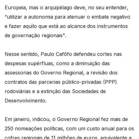
Europeia, mas o arquipélago deve, no seu entender,
“utilizar a autonomia para atenuar o embate negativo
e fazer aquilo que está ao alcance dos instrumentos
de governação regionais".
Nesse sentido, Paulo Cafôfo defendeu cortes nas
despesas supérfluas, como a diminuição das
assessorias do Governo Regional, a revisão dos
contratos das parcerias público-privadas (PPP)
rodoviárias e a extinção das Sociedades de
Desenvolvimento.
Em janeiro, indicou, o Governo Regional fez mais de
250 nomeações políticas, com um custo anual para os
cofres regionais de 11 milhões de euros, equivalente a