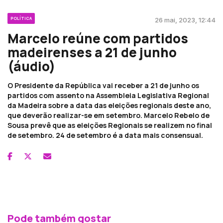
POLÍTICA
26 mai, 2023, 12:44
Marcelo reúne com partidos
madeirenses a 21 de junho
(áudio)
O Presidente da República vai receber a 21 de junho os
partidos com assento na Assembleia Legislativa Regional
da Madeira sobre a data das eleições regionais deste ano,
que deverão realizar-se em setembro. Marcelo Rebelo de
Sousa prevê que as eleições Regionais se realizem no final
de setembro. 24 de setembro é a data mais consensual.
Pode também gostar