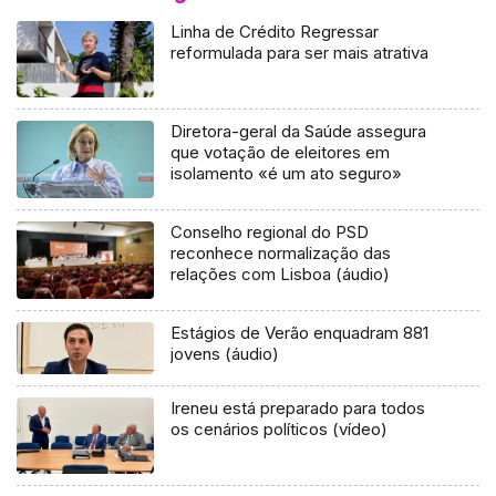
Linha de Crédito Regressar
reformulada para ser mais atrativa
Diretora-geral da Saúde assegura
que votação de eleitores em
isolamento «é um ato seguro»
Conselho regional do PSD
reconhece normalização das
relações com Lisboa (áudio)
Estágios de Verão enquadram 881
jovens (áudio)
Ireneu está preparado para todos
os cenários políticos (vídeo)