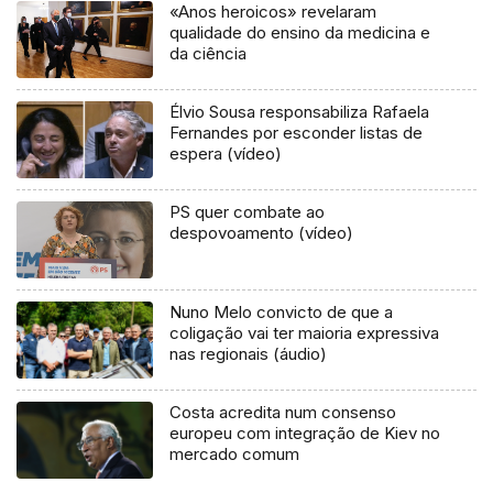
«Anos heroicos» revelaram
qualidade do ensino da medicina e
da ciência
Élvio Sousa responsabiliza Rafaela
Fernandes por esconder listas de
espera (vídeo)
PS quer combate ao
despovoamento (vídeo)
Nuno Melo convicto de que a
coligação vai ter maioria expressiva
nas regionais (áudio)
Costa acredita num consenso
europeu com integração de Kiev no
mercado comum