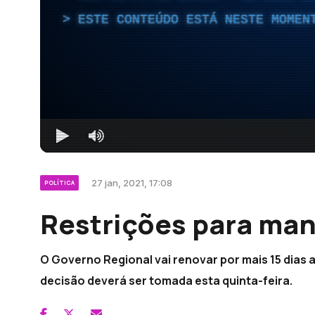
ESTE CONTEÚDO ESTÁ NESTE MOMEN
27 jan, 2021, 17:08
POLÍTICA
Restrições para man
O Governo Regional vai renovar por mais 15 dias 
decisão deverá ser tomada esta quinta-feira.