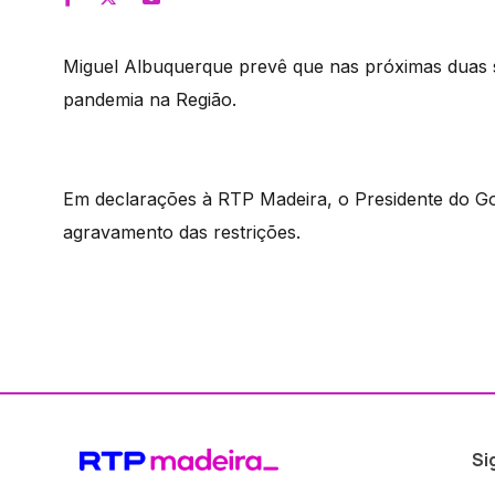
Miguel Albuquerque prevê que nas próximas duas 
pandemia na Região.
Em declarações à RTP Madeira, o Presidente do Gov
agravamento das restrições.
Si