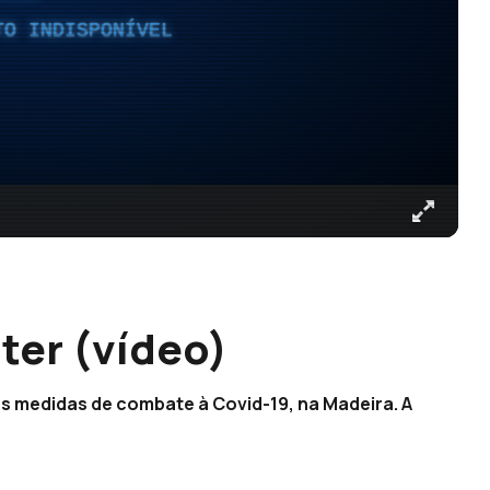
TO INDISPONÍVEL
ter (vídeo)
as medidas de combate à Covid-19, na Madeira. A