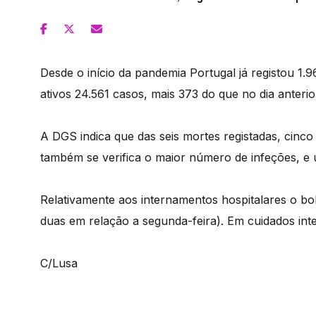
Desde o início da pandemia Portugal já registou 1.
ativos 24.561 casos, mais 373 do que no dia anterio
A DGS indica que das seis mortes registadas, cinco
também se verifica o maior número de infeções, e 
Relativamente aos internamentos hospitalares o bo
duas em relação a segunda-feira). Em cuidados int
C/Lusa