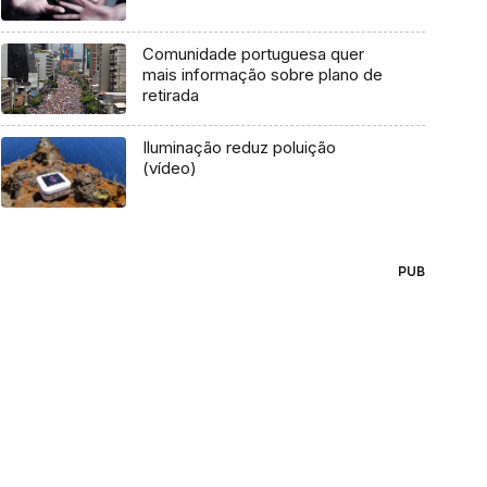
Comunidade portuguesa quer
mais informação sobre plano de
retirada
Iluminação reduz poluição
(vídeo)
PUB