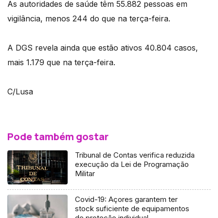
As autoridades de saúde têm 55.882 pessoas em
vigilância, menos 244 do que na terça-feira.
A DGS revela ainda que estão ativos 40.804 casos,
mais 1.179 que na terça-feira.
C/Lusa
Pode também gostar
Tribunal de Contas verifica reduzida
execução da Lei de Programação
Militar
Covid-19: Açores garantem ter
stock suficiente de equipamentos
de proteção individual