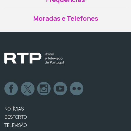
Moradas e Telefones
NOTÍCIAS
DESPORTO
TELEVISÃO