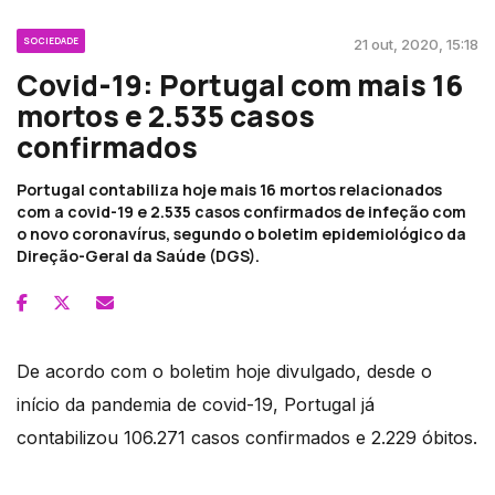
SOCIEDADE
21 out, 2020, 15:18
Covid-19: Portugal com mais 16
mortos e 2.535 casos
confirmados
Portugal contabiliza hoje mais 16 mortos relacionados
com a covid-19 e 2.535 casos confirmados de infeção com
o novo coronavírus, segundo o boletim epidemiológico da
Direção-Geral da Saúde (DGS).
De acordo com o boletim hoje divulgado, desde o
início da pandemia de covid-19, Portugal já
contabilizou 106.271 casos confirmados e 2.229 óbitos.