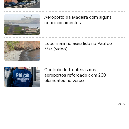
Aeroporto da Madeira com alguns
condicionamentos
Lobo marinho assistido no Paul do
Mar (vídeo)
Controlo de fronteiras nos
aeroportos reforçado com 238
elementos no verão
PUB