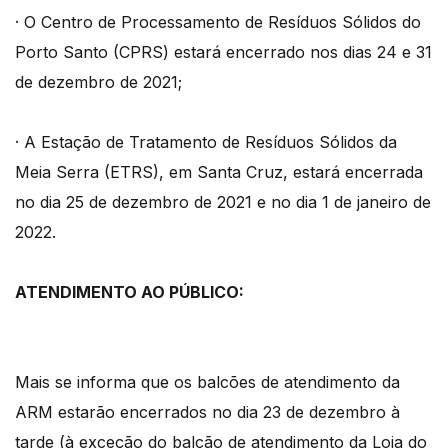
· O Centro de Processamento de Resíduos Sólidos do
Porto Santo (CPRS) estará encerrado nos dias 24 e 31
de dezembro de 2021;
· A Estação de Tratamento de Resíduos Sólidos da
Meia Serra (ETRS), em Santa Cruz, estará encerrada
no dia 25 de dezembro de 2021 e no dia 1 de janeiro de
2022.
ATENDIMENTO AO PÚBLICO:
Mais se informa que os balcões de atendimento da
ARM estarão encerrados no dia 23 de dezembro à
tarde (à exceção do balcão de atendimento da Loja do