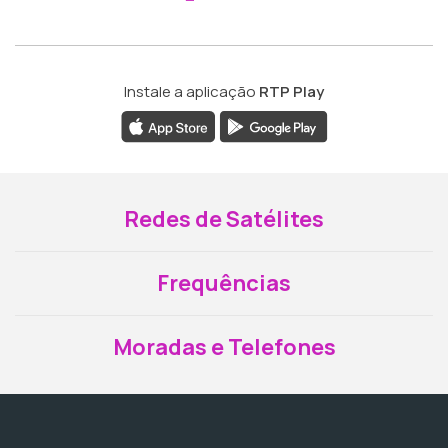
Instale a aplicação
RTP Play
Redes de Satélites
Frequências
Moradas e Telefones