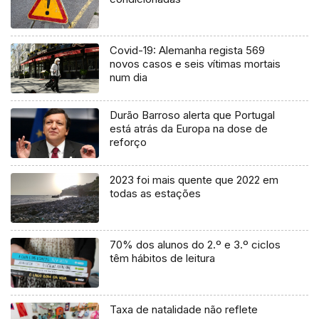
Covid-19: Alemanha regista 569
novos casos e seis vítimas mortais
num dia
Durão Barroso alerta que Portugal
está atrás da Europa na dose de
reforço
2023 foi mais quente que 2022 em
todas as estações
70% dos alunos do 2.º e 3.º ciclos
têm hábitos de leitura
Taxa de natalidade não reflete