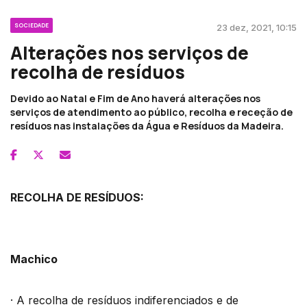
SOCIEDADE
23 dez, 2021, 10:15
Alterações nos serviços de
recolha de resíduos
Devido ao Natal e Fim de Ano haverá alterações nos
serviços de atendimento ao público, recolha e receção de
resíduos nas instalações da Água e Resíduos da Madeira.
RECOLHA DE RESÍDUOS:
Machico
· A recolha de resíduos indiferenciados e de