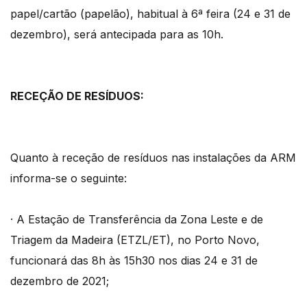
papel/cartão (papelão), habitual à 6ª feira (24 e 31 de
dezembro), será antecipada para as 10h.
RECEÇÃO DE RESÍDUOS:
Quanto à receção de resíduos nas instalações da ARM
informa-se o seguinte:
· A Estação de Transferência da Zona Leste e de
Triagem da Madeira (ETZL/ET), no Porto Novo,
funcionará das 8h às 15h30 nos dias 24 e 31 de
dezembro de 2021;