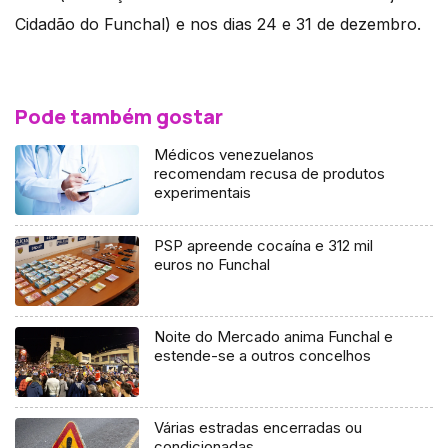
Cidadão do Funchal) e nos dias 24 e 31 de dezembro.
Pode também gostar
Médicos venezuelanos
recomendam recusa de produtos
experimentais
PSP apreende cocaína e 312 mil
euros no Funchal
Noite do Mercado anima Funchal e
estende-se a outros concelhos
Várias estradas encerradas ou
condicionadas