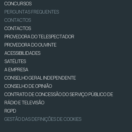
CONCURSOS
PERGUNTAS FREQUENTES
CONTACTOS
CONTACTOS
PROVEDORA DO TELESPECTADOR
PROVEDORA DO OUVINTE
ACESSIBILIDADES
SATÉLITES
A EMPRESA
CONSELHO GERAL INDEPENDENTE
CONSELHO DE OPINIÃO
CONTRATO DE CONCESSÃO DO SERVIÇO PÚBLICO DE
RÁDIO E TELEVISÃO
RGPD
GESTÃO DAS DEFINIÇÕES DE COOKIES