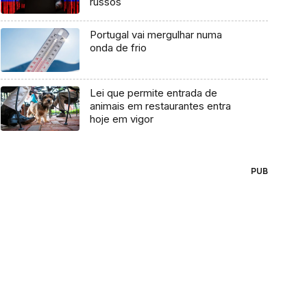
russos
Portugal vai mergulhar numa
onda de frio
Lei que permite entrada de
animais em restaurantes entra
hoje em vigor
PUB