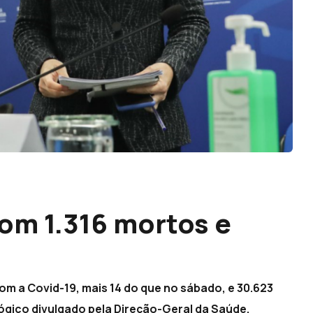
om 1.316 mortos e
om a Covid-19, mais 14 do que no sábado, e 30.623
ógico divulgado pela Direção-Geral da Saúde.