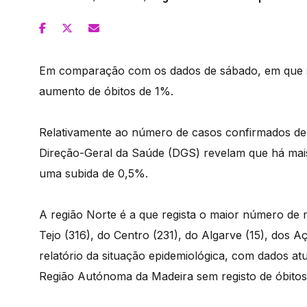
Em comparação com os dados de sábado, em que se
aumento de óbitos de 1%.
Relativamente ao número de casos confirmados de 
Direção-Geral da Saúde (DGS) revelam que há mai
uma subida de 0,5%.
A região Norte é a que regista o maior número de m
Tejo (316), do Centro (231), do Algarve (15), dos Aç
relatório da situação epidemiológica, com dados a
Região Autónoma da Madeira sem registo de óbitos