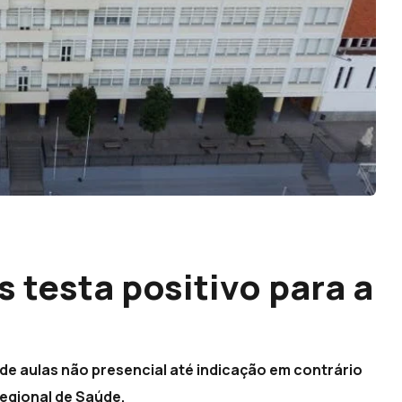
 testa positivo para a
de aulas não presencial até indicação em contrário
Regional de Saúde.