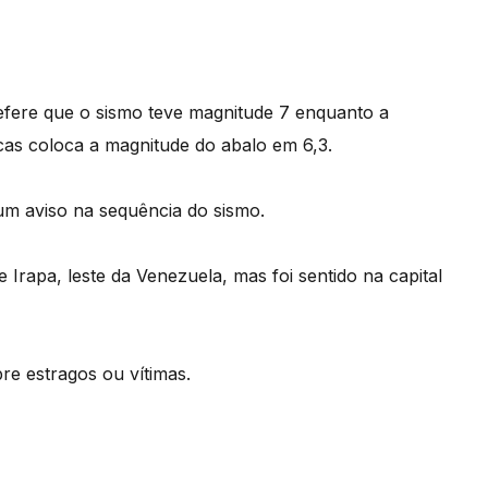
fere que o sismo teve magnitude 7 enquanto a
as coloca a magnitude do abalo em 6,3.
 um aviso na sequência do sismo.
 Irapa, leste da Venezuela, mas foi sentido na capital
e estragos ou vítimas.