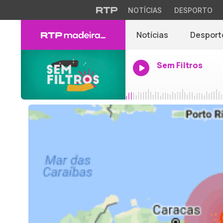
NOTÍCIAS
DESPORTO
Notícias
Desport
Sem Filtros