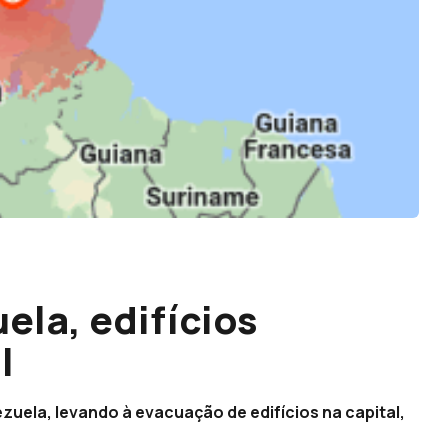
ela, edifícios
l
zuela, levando à evacuação de edifícios na capital,