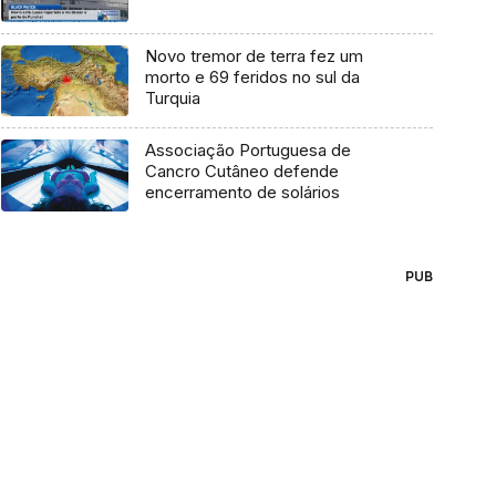
Novo tremor de terra fez um
morto e 69 feridos no sul da
Turquia
Associação Portuguesa de
Cancro Cutâneo defende
encerramento de solários
PUB