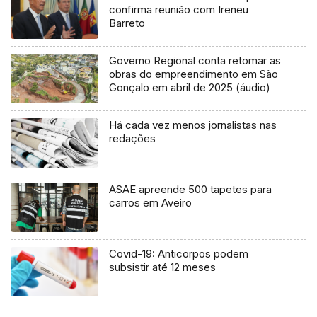
confirma reunião com Ireneu
Barreto
Governo Regional conta retomar as
obras do empreendimento em São
Gonçalo em abril de 2025 (áudio)
Há cada vez menos jornalistas nas
redações
ASAE apreende 500 tapetes para
carros em Aveiro
Covid-19: Anticorpos podem
subsistir até 12 meses