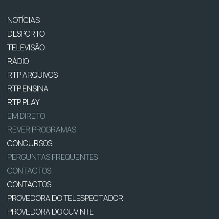
NOTÍCIAS
DESPORTO
TELEVISÃO
RÁDIO
RTP ARQUIVOS
RTP ENSINA
RTP PLAY
EM DIRETO
REVER PROGRAMAS
CONCURSOS
PERGUNTAS FREQUENTES
CONTACTOS
CONTACTOS
PROVEDORA DO TELESPECTADOR
PROVEDORA DO OUVINTE