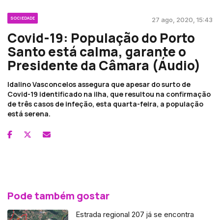
SOCIEDADE
27 ago, 2020, 15:43
Covid-19: População do Porto
Santo está calma, garante o
Presidente da Câmara (Áudio)
Idalino Vasconcelos assegura que apesar do surto de
Covid-19 identificado na ilha, que resultou na confirmação
de três casos de infeção, esta quarta-feira, a população
está serena.
Pode também gostar
Estrada regional 207 já se encontra