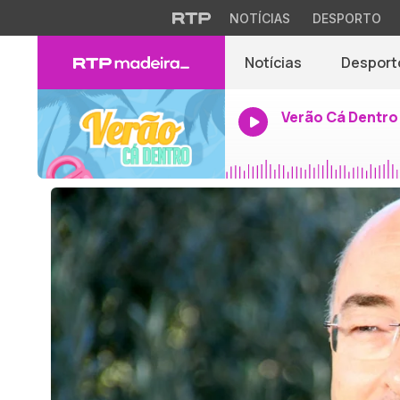
NOTÍCIAS
DESPORTO
Notícias
Desport
Verão Cá Dentro