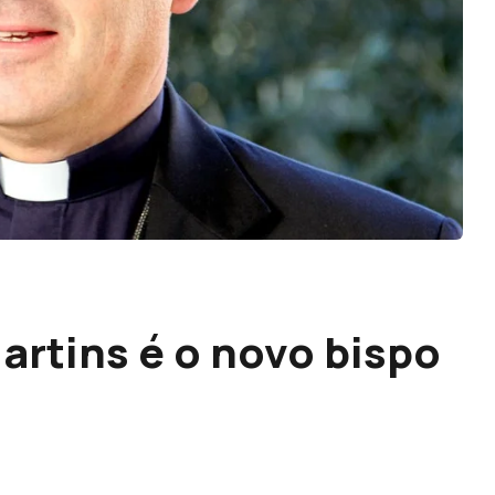
artins é o novo bispo