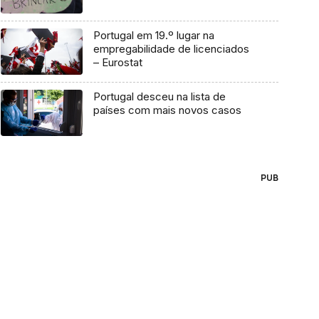
Portugal em 19.º lugar na
empregabilidade de licenciados
– Eurostat
Portugal desceu na lista de
países com mais novos casos
PUB