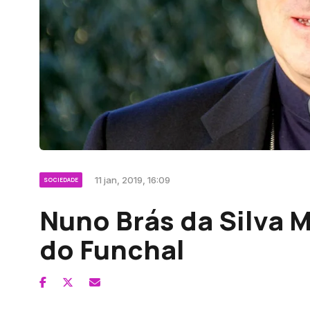
11 jan, 2019, 16:09
SOCIEDADE
Nuno Brás da Silva M
do Funchal