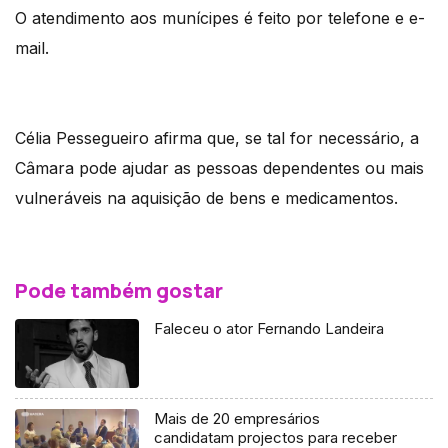
O atendimento aos munícipes é feito por telefone e e-
mail.
Célia Pessegueiro afirma que, se tal for necessário, a
Câmara pode ajudar as pessoas dependentes ou mais
vulneráveis na aquisição de bens e medicamentos.
Pode também gostar
Faleceu o ator Fernando Landeira
Mais de 20 empresários
candidatam projectos para receber