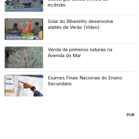
incêndio
Solar do Ribeirinho desenvolve
ateliês de Verão (Vídeo)
Venda de pinheiros naturais na
Avenida do Mar
Exames Finais Nacionais do Ensino
Secundário
PUB