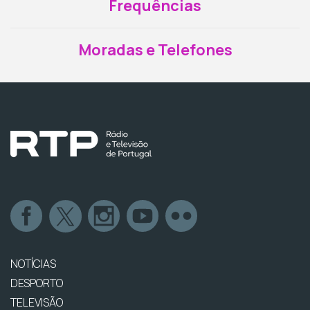
Frequências
Moradas e Telefones
NOTÍCIAS
DESPORTO
TELEVISÃO