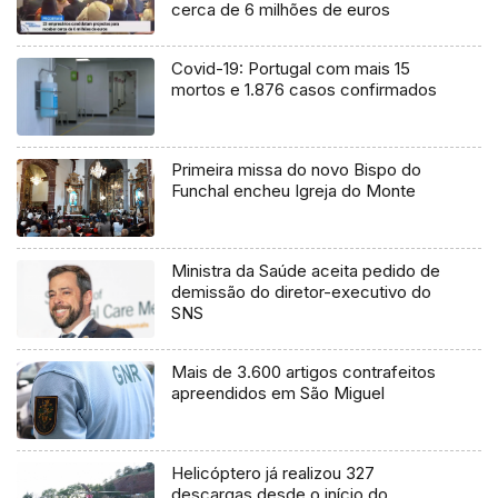
cerca de 6 milhões de euros
Covid-19: Portugal com mais 15
mortos e 1.876 casos confirmados
Primeira missa do novo Bispo do
Funchal encheu Igreja do Monte
Ministra da Saúde aceita pedido de
demissão do diretor-executivo do
SNS
Mais de 3.600 artigos contrafeitos
apreendidos em São Miguel
Helicóptero já realizou 327
descargas desde o início do