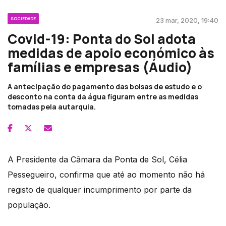
SOCIEDADE
23 mar, 2020, 19:40
Covid-19: Ponta do Sol adota
medidas de apoio económico às
famílias e empresas (Áudio)
A antecipação do pagamento das bolsas de estudo e o
desconto na conta da água figuram entre as medidas
tomadas pela autarquia.
A Presidente da Câmara da Ponta de Sol, Célia
Pessegueiro, confirma que até ao momento não há
registo de qualquer incumprimento por parte da
população.