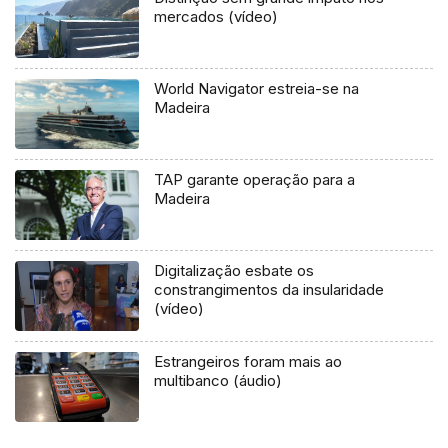
mercados (vídeo)
World Navigator estreia-se na
Madeira
TAP garante operação para a
Madeira
Digitalização esbate os
constrangimentos da insularidade
(vídeo)
Estrangeiros foram mais ao
multibanco (áudio)