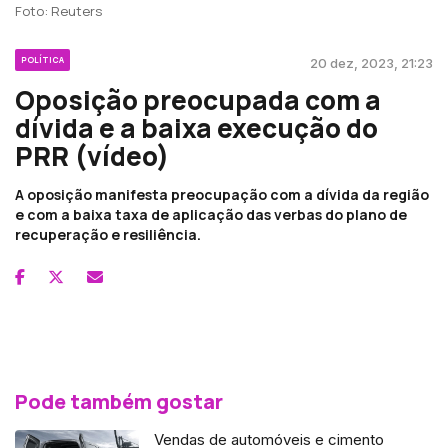
Foto: Reuters
POLÍTICA
20 dez, 2023, 21:23
Oposição preocupada com a
dívida e a baixa execução do
PRR (vídeo)
A oposição manifesta preocupação com a dívida da região
e com a baixa taxa de aplicação das verbas do plano de
recuperação e resiliência.
Pode também gostar
Vendas de automóveis e cimento