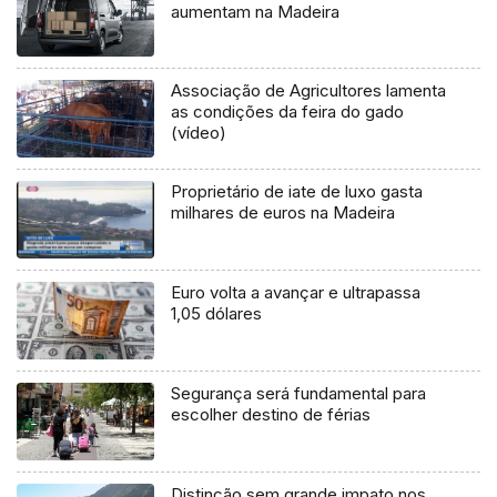
aumentam na Madeira
Associação de Agricultores lamenta
as condições da feira do gado
(vídeo)
Proprietário de iate de luxo gasta
milhares de euros na Madeira
Euro volta a avançar e ultrapassa
1,05 dólares
Segurança será fundamental para
escolher destino de férias
Distinção sem grande impato nos