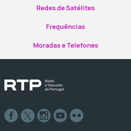
Redes de Satélites
Frequências
Moradas e Telefones