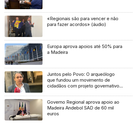
«Regionais são para vencer e não
para fazer acordos» (áudio)
Europa aprova apoios até 50% para
a Madeira
Juntos pelo Povo: O arqueólogo
que fundou um movimento de
cidadãos com projeto governativo
em 2023
Governo Regional aprova apoio ao
Madeira Andebol SAD de 60 mil
euros