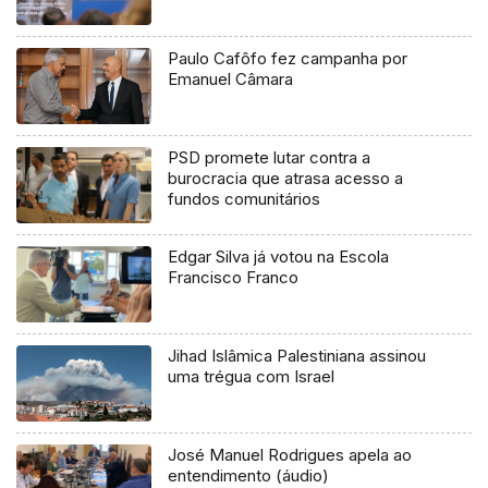
Paulo Cafôfo fez campanha por
Emanuel Câmara
PSD promete lutar contra a
burocracia que atrasa acesso a
fundos comunitários
Edgar Silva já votou na Escola
Francisco Franco
Jihad Islâmica Palestiniana assinou
uma trégua com Israel
José Manuel Rodrigues apela ao
entendimento (áudio)