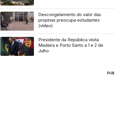
Descongelamento do valor das
propinas preocupa estudantes
(vídeo)
Presidente da República visita
Madeira e Porto Santo a 1 e 2 de
Julho
PUB