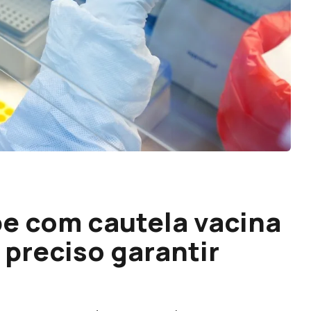
e com cautela vacina
 preciso garantir