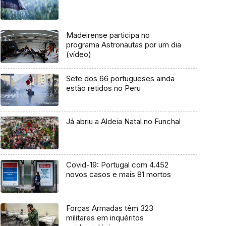
Madeirense participa no
programa Astronautas por um dia
(vídeo)
Sete dos 66 portugueses ainda
estão retidos no Peru
Já abriu a Aldeia Natal no Funchal
Covid-19: Portugal com 4.452
novos casos e mais 81 mortos
Forças Armadas têm 323
militares em inquéritos