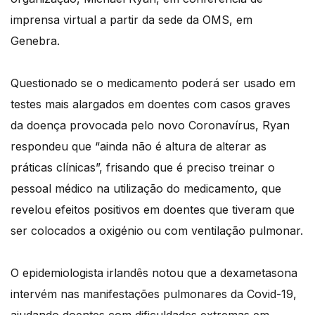
imprensa virtual a partir da sede da OMS, em
Genebra.
Questionado se o medicamento poderá ser usado em
testes mais alargados em doentes com casos graves
da doença provocada pelo novo Coronavírus, Ryan
respondeu que “ainda não é altura de alterar as
práticas clínicas”, frisando que é preciso treinar o
pessoal médico na utilização do medicamento, que
revelou efeitos positivos em doentes que tiveram que
ser colocados a oxigénio ou com ventilação pulmonar.
O epidemiologista irlandês notou que a dexametasona
intervém nas manifestações pulmonares da Covid-19,