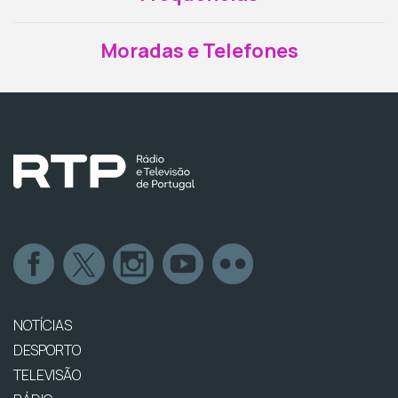
Moradas e Telefones
NOTÍCIAS
DESPORTO
TELEVISÃO