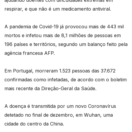
ajudando doentes com dificuldades extremas em
respirar, e que não é um medicamento antiviral.
A pandemia de Covid-19 já provocou mais de 443 mil
mortos e infetou mais de 8,1 milhões de pessoas em
196 países e territórios, segundo um balanço feito pela
agência francesa AFP.
Em Portugal, morreram 1.523 pessoas das 37.672
confirmadas como infetadas, de acordo com o boletim
mais recente da Direção-Geral da Saúde.
A doença é transmitida por um novo Coronavírus
detetado no final de dezembro, em Wuhan, uma
cidade do centro da China.