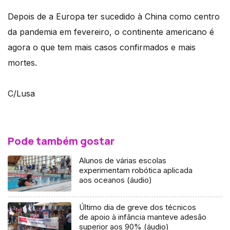
Depois de a Europa ter sucedido à China como centro
da pandemia em fevereiro, o continente americano é
agora o que tem mais casos confirmados e mais
mortes.
C/Lusa
Pode também gostar
Alunos de várias escolas
experimentam robótica aplicada
aos oceanos (áudio)
Último dia de greve dos técnicos
de apoio à infância manteve adesão
superior aos 90% (áudio)