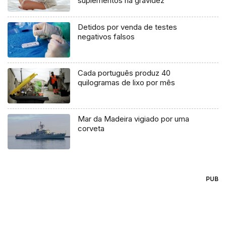
suplementos na gravidez
Detidos por venda de testes
negativos falsos
Cada português produz 40
quilogramas de lixo por mês
Mar da Madeira vigiado por uma
corveta
PUB