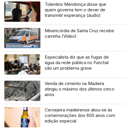
Tolentino Mendonça disse que
quem governa tem o dever de
transmitir esperança (áudio)
Misericórdia de Santa Cruz recebe
carrinha (Vídeo)
Especialista diz que as fugas de
água da rede pública no Funchal
são um problema grave
Venda de cimento na Madeira
atingiu o máximo dos últimos cinco
anos
Cervejeira madeirense aliou-se às
comemorações dos 600 anos com
edição especial