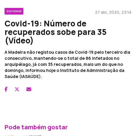
SOCIEDADE
27 abr, 2020, 23:14
Covid-19: Número de
recuperados sobe para 35
(Vídeo)
A Madeira não registou casos de Covid-19 pelo terceiro dia
consecutivo, mantendo-se o total de 86 infetados no
arquipélago, já com 35 recuperados, mais um do que no
domingo, informou hoje o Instituto de Administração da
Saúde (IASAÚDE).
Pode também gostar