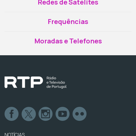
Redes de Satélites
Frequências
Moradas e Telefones
NOTÍCIAS