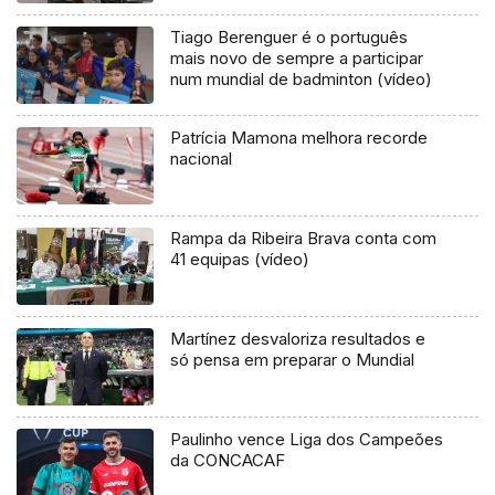
Tiago Berenguer é o português
mais novo de sempre a participar
num mundial de badminton (vídeo)
Patrícia Mamona melhora recorde
nacional
Rampa da Ribeira Brava conta com
41 equipas (vídeo)
Martínez desvaloriza resultados e
só pensa em preparar o Mundial
Paulinho vence Liga dos Campeões
da CONCACAF