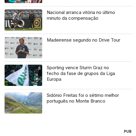
Nacional arranca vitória no último
minuto da compensação
Madeirense segundo no Drive Tour
Sporting vence Sturm Graz no
fecho da fase de grupos da Liga
Europa
Sidónio Freitas foi o sétimo melhor
português no Monte Branco
PUB