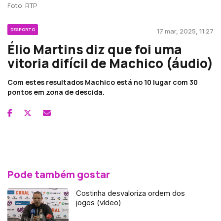
Foto: RTP
DESPORTO
17 mar, 2025, 11:27
Élio Martins diz que foi uma
vitoria difícil de Machico (áudio)
Com estes resultados Machico está no 10 lugar com 30
pontos em zona de descida.
Pode também gostar
Costinha desvaloriza ordem dos
jogos (vídeo)