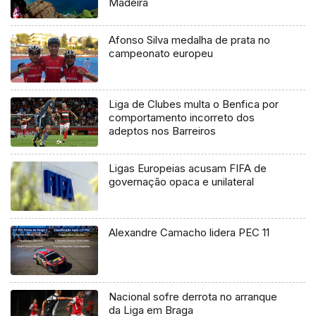
Madeira
Afonso Silva medalha de prata no
campeonato europeu
Liga de Clubes multa o Benfica por
comportamento incorreto dos
adeptos nos Barreiros
Ligas Europeias acusam FIFA de
governação opaca e unilateral
Alexandre Camacho lidera PEC 11
Nacional sofre derrota no arranque
da Liga em Braga