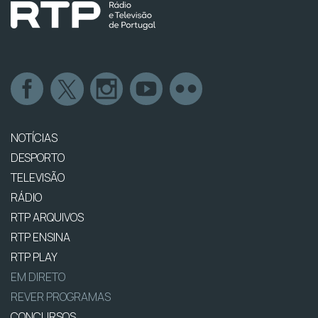
NOTÍCIAS
DESPORTO
TELEVISÃO
RÁDIO
RTP ARQUIVOS
RTP ENSINA
RTP PLAY
EM DIRETO
REVER PROGRAMAS
CONCURSOS