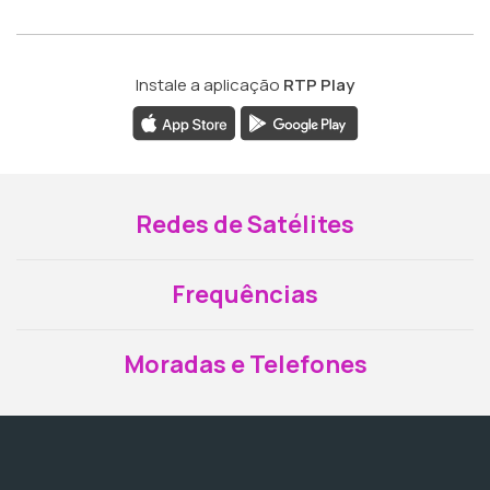
Instale a aplicação
RTP Play
Redes de Satélites
Frequências
Moradas e Telefones