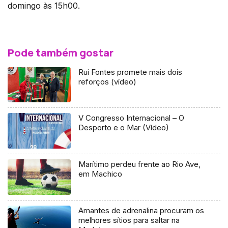
domingo às 15h00.
Pode também gostar
Rui Fontes promete mais dois
reforços (vídeo)
V Congresso Internacional – O
Desporto e o Mar (Vídeo)
Marítimo perdeu frente ao Rio Ave,
em Machico
Amantes de adrenalina procuram os
melhores sítios para saltar na