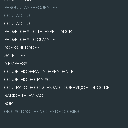
PERGUNTAS FREQUENTES
CONTACTOS
CONTACTOS
PROVEDORA DO TELESPECTADOR
PROVEDORA DO OUVINTE
ACESSIBILIDADES
SATÉLITES
A EMPRESA
CONSELHO GERAL INDEPENDENTE
CONSELHO DE OPINIÃO
CONTRATO DE CONCESSÃO DO SERVIÇO PÚBLICO DE
RÁDIO E TELEVISÃO
RGPD
GESTÃO DAS DEFINIÇÕES DE COOKIES