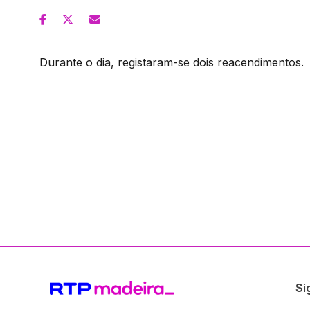
Durante o dia, registaram-se dois reacendimentos.
Si