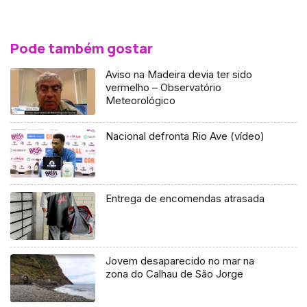
Pode também gostar
Aviso na Madeira devia ter sido
vermelho – Observatório
Meteorológico
Nacional defronta Rio Ave (vídeo)
Entrega de encomendas atrasada
Jovem desaparecido no mar na
zona do Calhau de São Jorge