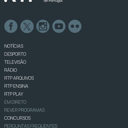
NOTÍCIAS
DESPORTO
TELEVISÃO
RÁDIO
RTP ARQUIVOS
RTP ENSINA
RTP PLAY
EM DIRETO
REVER PROGRAMAS
CONCURSOS
PERGUNTAS FREQUENTES