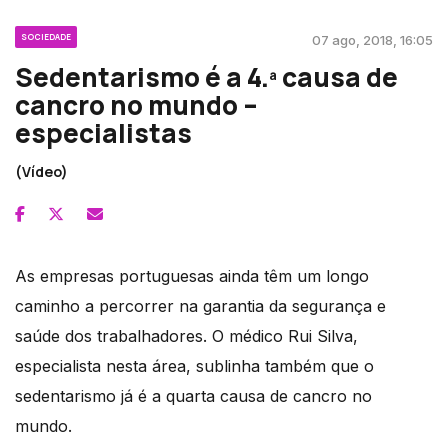
SOCIEDADE
07 ago, 2018, 16:05
Sedentarismo é a 4.ª causa de
cancro no mundo –
especialistas
(Vídeo)
As empresas portuguesas ainda têm um longo
caminho a percorrer na garantia da segurança e
saúde dos trabalhadores. O médico Rui Silva,
especialista nesta área, sublinha também que o
sedentarismo já é a quarta causa de cancro no
mundo.