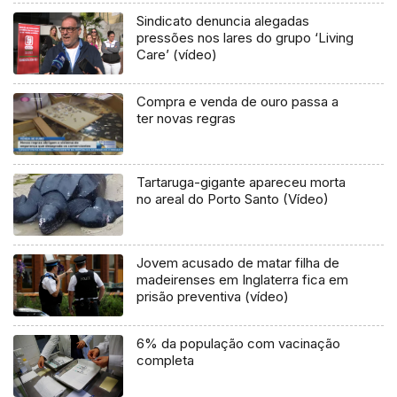
Sindicato denuncia alegadas
pressões nos lares do grupo ‘Living
Care’ (vídeo)
Compra e venda de ouro passa a
ter novas regras
Tartaruga-gigante apareceu morta
no areal do Porto Santo (Vídeo)
Jovem acusado de matar filha de
madeirenses em Inglaterra fica em
prisão preventiva (vídeo)
6% da população com vacinação
completa