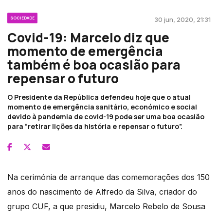
SOCIEDADE
30 jun, 2020, 21:31
Covid-19: Marcelo diz que
momento de emergência
também é boa ocasião para
repensar o futuro
O Presidente da República defendeu hoje que o atual
momento de emergência sanitário, económico e social
devido à pandemia de covid-19 pode ser uma boa ocasião
para “retirar lições da história e repensar o futuro”.
Na cerimónia de arranque das comemorações dos 150
anos do nascimento de Alfredo da Silva, criador do
grupo CUF, a que presidiu, Marcelo Rebelo de Sousa