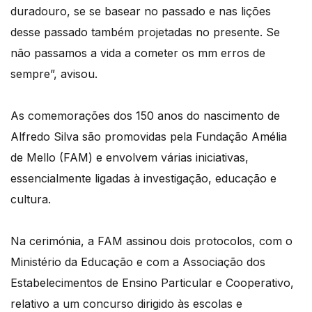
duradouro, se se basear no passado e nas lições
desse passado também projetadas no presente. Se
não passamos a vida a cometer os mm erros de
sempre”, avisou.
As comemorações dos 150 anos do nascimento de
Alfredo Silva são promovidas pela Fundação Amélia
de Mello (FAM) e envolvem várias iniciativas,
essencialmente ligadas à investigação, educação e
cultura.
Na cerimónia, a FAM assinou dois protocolos, com o
Ministério da Educação e com a Associação dos
Estabelecimentos de Ensino Particular e Cooperativo,
relativo a um concurso dirigido às escolas e