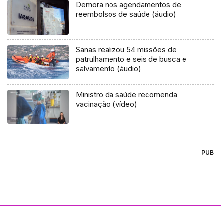
Demora nos agendamentos de
reembolsos de saúde (áudio)
Sanas realizou 54 missões de
patrulhamento e seis de busca e
salvamento (áudio)
Ministro da saúde recomenda
vacinação (vídeo)
PUB