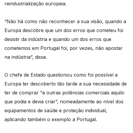
reindustrialização europeia.
“Não há como não reconhecer a sua visão, quando a
Europa descobre que um dos erros que cometeu foi
desistir da indústria e quando um dos erros que
cometemos em Portugal foi, por vezes, não apostar
na indústria”, disse.
O chefe de Estado questionou como foi possível a
Europa ter descoberto tão tarde a sua necessidade de
ter de comprar “a outras potências comerciais aquilo
que podia e devia criar”, nomeadamente ao nível dos
equipamentos de saúde e proteção individual,
aplicando também o exemplo a Portugal.