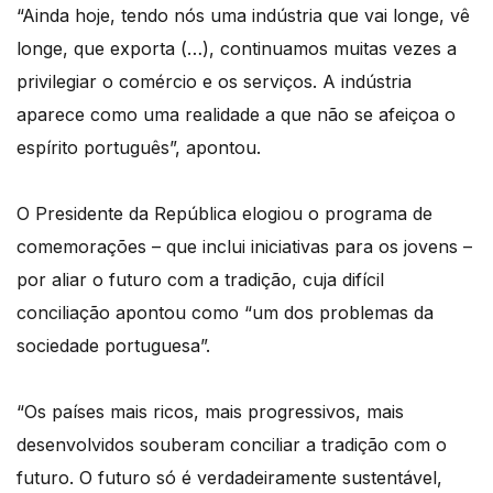
“Ainda hoje, tendo nós uma indústria que vai longe, vê
longe, que exporta (…), continuamos muitas vezes a
privilegiar o comércio e os serviços. A indústria
aparece como uma realidade a que não se afeiçoa o
espírito português”, apontou.
O Presidente da República elogiou o programa de
comemorações – que inclui iniciativas para os jovens –
por aliar o futuro com a tradição, cuja difícil
conciliação apontou como “um dos problemas da
sociedade portuguesa”.
“Os países mais ricos, mais progressivos, mais
desenvolvidos souberam conciliar a tradição com o
futuro. O futuro só é verdadeiramente sustentável,