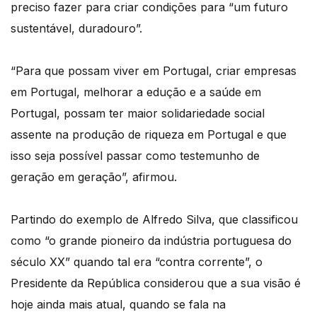
preciso fazer para criar condições para “um futuro
sustentável, duradouro”.
“Para que possam viver em Portugal, criar empresas
em Portugal, melhorar a edução e a saúde em
Portugal, possam ter maior solidariedade social
assente na produção de riqueza em Portugal e que
isso seja possível passar como testemunho de
geração em geração”, afirmou.
Partindo do exemplo de Alfredo Silva, que classificou
como “o grande pioneiro da indústria portuguesa do
século XX” quando tal era “contra corrente”, o
Presidente da República considerou que a sua visão é
hoje ainda mais atual, quando se fala na