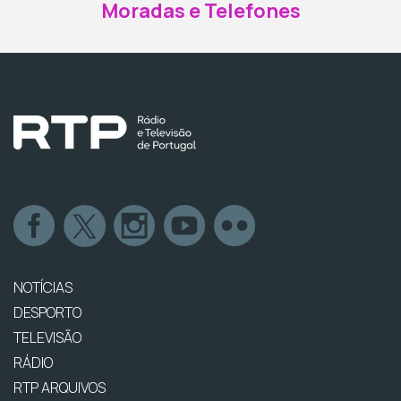
Moradas e Telefones
NOTÍCIAS
DESPORTO
TELEVISÃO
RÁDIO
RTP ARQUIVOS