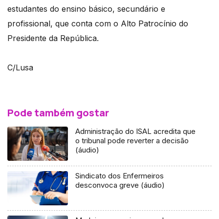
estudantes do ensino básico, secundário e
profissional, que conta com o Alto Patrocínio do
Presidente da República.
C/Lusa
Pode também gostar
Administração do ISAL acredita que
o tribunal pode reverter a decisão
(áudio)
Sindicato dos Enfermeiros
desconvoca greve (áudio)