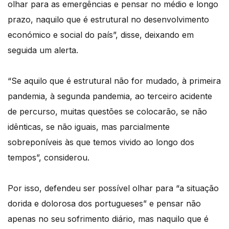
olhar para as emergências e pensar no médio e longo
prazo, naquilo que é estrutural no desenvolvimento
económico e social do país”, disse, deixando em
seguida um alerta.
“Se aquilo que é estrutural não for mudado, à primeira
pandemia, à segunda pandemia, ao terceiro acidente
de percurso, muitas questões se colocarão, se não
idênticas, se não iguais, mas parcialmente
sobreponíveis às que temos vivido ao longo dos
tempos”, considerou.
Por isso, defendeu ser possível olhar para “a situação
dorida e dolorosa dos portugueses” e pensar não
apenas no seu sofrimento diário, mas naquilo que é