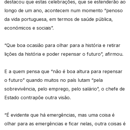
destacou que estas celebrações, que se estenderão ao
longo de um ano, acontecem num momento “penoso
da vida portuguesa, em termos de saúde pública,
económicos e sociais”.
“Que boa ocasião para olhar para a história e retirar
lições da história e poder repensar o futuro”, afirmou.
E a quem pensa que “não é boa altura para repensar
o futuro” quando muitos no país lutam “pela
sobrevivência, pelo emprego, pelo salário”, o chefe de
Estado contrapõe outra visão.
“É evidente que há emergências, mas uma coisa é
olhar para as emergências e ficar nelas, outra coisas é