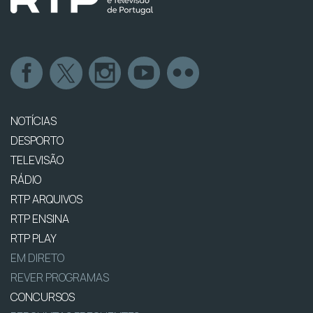
NOTÍCIAS
DESPORTO
TELEVISÃO
RÁDIO
RTP ARQUIVOS
RTP ENSINA
RTP PLAY
EM DIRETO
REVER PROGRAMAS
CONCURSOS