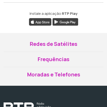
Instale a aplicação
RTP Play
Redes de Satélites
Frequências
Moradas e Telefones