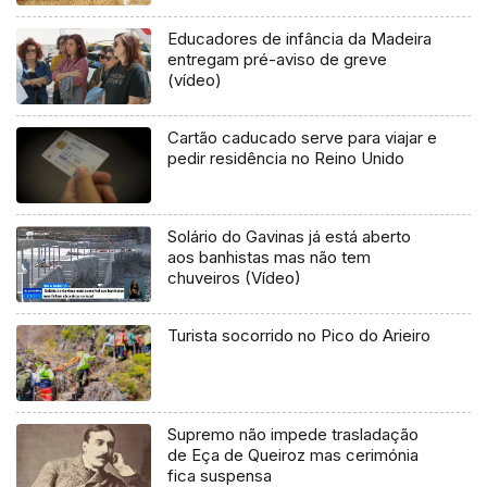
Educadores de infância da Madeira
entregam pré-aviso de greve
(vídeo)
Cartão caducado serve para viajar e
pedir residência no Reino Unido
Solário do Gavinas já está aberto
aos banhistas mas não tem
chuveiros (Vídeo)
Turista socorrido no Pico do Arieiro
Supremo não impede trasladação
de Eça de Queiroz mas cerimónia
fica suspensa