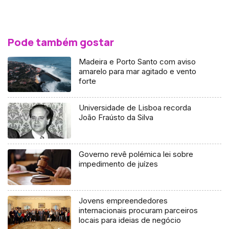
Pode também gostar
Madeira e Porto Santo com aviso
amarelo para mar agitado e vento
forte
Universidade de Lisboa recorda
João Fraústo da Silva
Governo revê polémica lei sobre
impedimento de juízes
Jovens empreendedores
internacionais procuram parceiros
locais para ideias de negócio