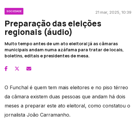
SOCIEDADE
21 mar, 2025, 10:39
Preparação das eleições
regionais (áudio)
Muito tempo antes de um ato eleitoral já as câmaras
municipais andam numa azáfama para tratar de locais,
boletins, editais e presidentes de mesa.
O Funchal é quem tem mais eleitores e no piso térreo
da câmara existem duas pessoas que andam há dois
meses a preparar este ato eleitoral, como constatou o
jornalista João Carramanho.