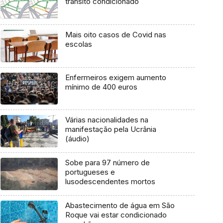
trânsito condicionado
Mais oito casos de Covid nas
escolas
Enfermeiros exigem aumento
mínimo de 400 euros
Várias nacionalidades na
manifestação pela Ucrânia
(áudio)
Sobe para 97 número de
portugueses e
lusodescendentes mortos
Abastecimento de água em São
Roque vai estar condicionado