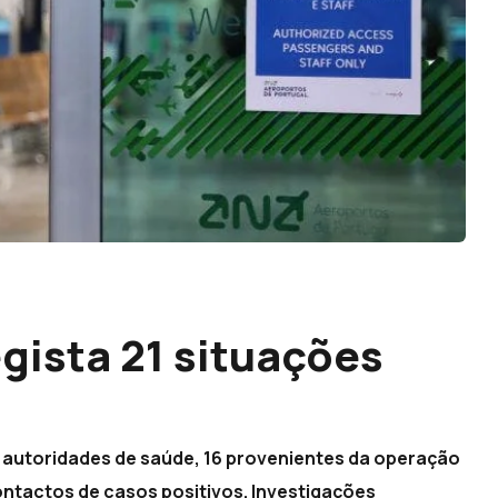
gista 21 situações
 autoridades de saúde, 16 provenientes da operação
ontactos de casos positivos. Investigações