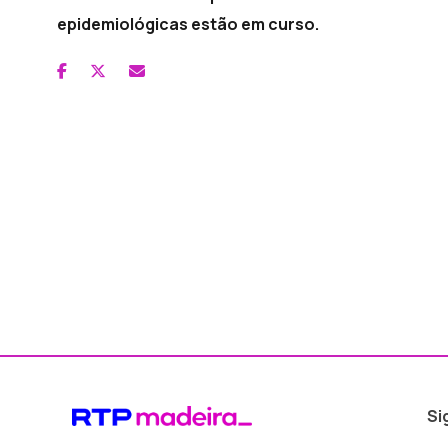
epidemiológicas estão em curso.
Si