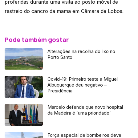
proferidas durante uma visita ao posto móvel de
rastreio do cancro da mama em Câmara de Lobos.
Pode também gostar
Alterações na recolha do lixo no
Porto Santo
Covid-19: Primeiro teste a Miguel
Albuquerque deu negativo –
Presidência
Marcelo defende que novo hospital
da Madeira é `uma prioridade`
Força especial de bombeiros deve