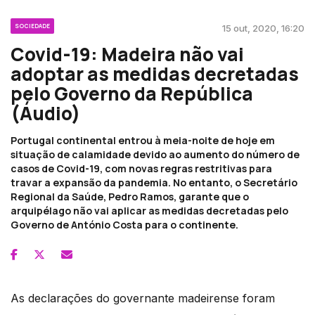
SOCIEDADE
15 out, 2020, 16:20
Covid-19: Madeira não vai
adoptar as medidas decretadas
pelo Governo da República
(Áudio)
Portugal continental entrou à meia-noite de hoje em
situação de calamidade devido ao aumento do número de
casos de Covid-19, com novas regras restritivas para
travar a expansão da pandemia. No entanto, o Secretário
Regional da Saúde, Pedro Ramos, garante que o
arquipélago não vai aplicar as medidas decretadas pelo
Governo de António Costa para o continente.
As declarações do governante madeirense foram