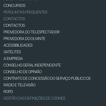
CONCURSOS
PERGUNTAS FREQUENTES
CONTACTOS
CONTACTOS
PROVEDORA DO TELESPECTADOR
PROVEDORA DO OUVINTE
ACESSIBILIDADES
SATÉLITES
A EMPRESA
CONSELHO GERAL INDEPENDENTE
CONSELHO DE OPINIÃO
CONTRATO DE CONCESSÃO DO SERVIÇO PÚBLICO DE
RÁDIO E TELEVISÃO
RGPD
GESTÃO DAS DEFINIÇÕES DE COOKIES