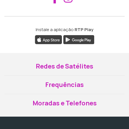
Instale a aplicação
RTP Play
Redes de Satélites
Frequências
Moradas e Telefones