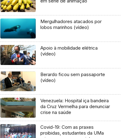
em série de animação
Mergulhadores atacados por
lobos marinhos (vídeo)
Apoio à mobilidade elétrica
(vídeo)
Berardo ficou sem passaporte
(vídeo)
Venezuela: Hospital iça bandeira
da Cruz Vermelha para denunciar
crise na saúde
Covid-19: Com as praxes
proibidas, estudantes da UMa