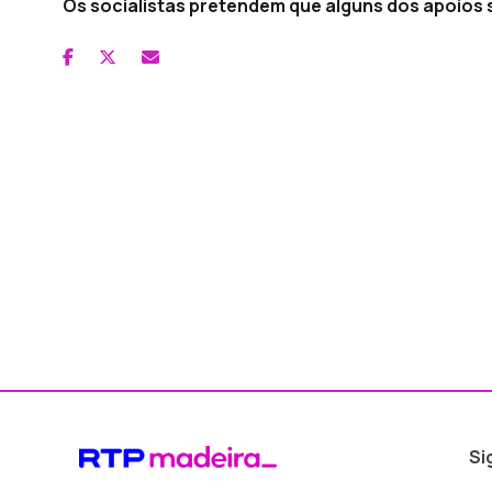
Os socialistas pretendem que alguns dos apoios 
Si