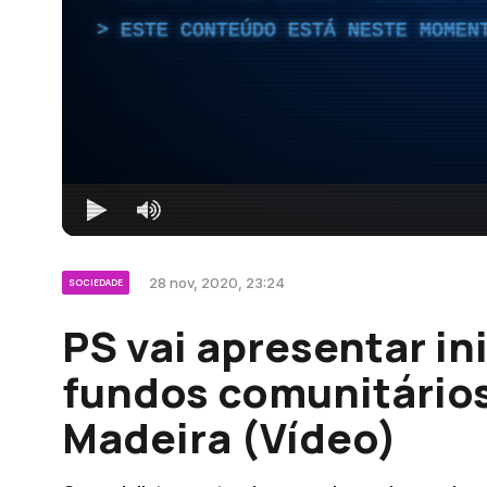
ESTE CONTEÚDO ESTÁ NESTE MOMEN
28 nov, 2020, 23:24
SOCIEDADE
PS vai apresentar in
fundos comunitários
Madeira (Vídeo)