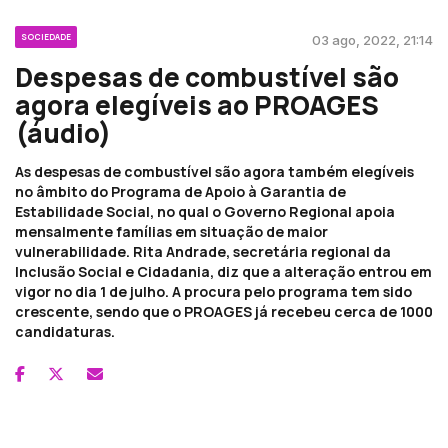
SOCIEDADE
03 ago, 2022, 21:14
Despesas de combustível são
agora elegíveis ao PROAGES
(áudio)
As despesas de combustível são agora também elegíveis
no âmbito do Programa de Apoio à Garantia de
Estabilidade Social, no qual o Governo Regional apoia
mensalmente famílias em situação de maior
vulnerabilidade. Rita Andrade, secretária regional da
Inclusão Social e Cidadania, diz que a alteração entrou em
vigor no dia 1 de julho. A procura pelo programa tem sido
crescente, sendo que o PROAGES já recebeu cerca de 1000
candidaturas.