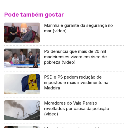
Pode também gostar
Marinha é garante da segurança no
mar (vídeo)
PS denuncia que mais de 20 mil
madeirenses vivem em risco de
pobreza (vídeo)
PSD e PS pedem redução de
impostos e mais investimento na
Madeira
Moradores do Vale Paraíso
revoltados por causa da poluição
(vídeo)