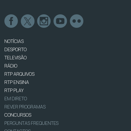
NOTÍCIAS
DESPORTO
TELEVISÃO
RÁDIO
RTP ARQUIVOS
RTP ENSINA
RTP PLAY
EM DIRETO
REVER PROGRAMAS
CONCURSOS
PERGUNTAS FREQUENTES