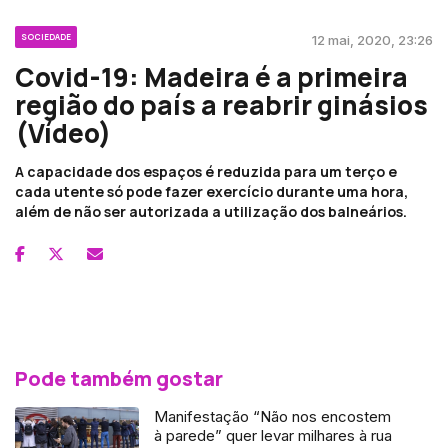
SOCIEDADE
12 mai, 2020, 23:26
Covid-19: Madeira é a primeira
região do país a reabrir ginásios
(Vídeo)
A capacidade dos espaços é reduzida para um terço e
cada utente só pode fazer exercício durante uma hora,
além de não ser autorizada a utilização dos balneários.
Pode também gostar
Manifestação “Não nos encostem
à parede” quer levar milhares à rua