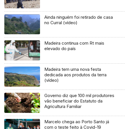
Ainda ninguém foi retirado de casa
no Curral (vídeo)
Madeira continua com Rt mais
elevado do país
Madeira tem uma nova festa
dedicada aos produtos da terra
(vídeo)
Governo diz que 100 mil produtores
vão beneficiar do Estatuto da
Agricultura Familiar
Marcelo chega ao Porto Santo já
com o teste feito à Covid-19