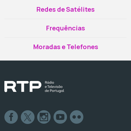
Redes de Satélites
Frequências
Moradas e Telefones