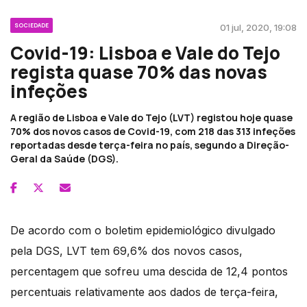
SOCIEDADE
01 jul, 2020, 19:08
Covid-19: Lisboa e Vale do Tejo
regista quase 70% das novas
infeções
A região de Lisboa e Vale do Tejo (LVT) registou hoje quase
70% dos novos casos de Covid-19, com 218 das 313 infeções
reportadas desde terça-feira no país, segundo a Direção-
Geral da Saúde (DGS).
De acordo com o boletim epidemiológico divulgado
pela DGS, LVT tem 69,6% dos novos casos,
percentagem que sofreu uma descida de 12,4 pontos
percentuais relativamente aos dados de terça-feira,