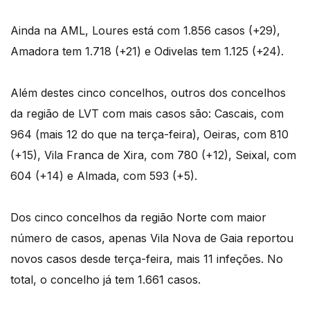
Ainda na AML, Loures está com 1.856 casos (+29),
Amadora tem 1.718 (+21) e Odivelas tem 1.125 (+24).
Além destes cinco concelhos, outros dos concelhos
da região de LVT com mais casos são: Cascais, com
964 (mais 12 do que na terça-feira), Oeiras, com 810
(+15), Vila Franca de Xira, com 780 (+12), Seixal, com
604 (+14) e Almada, com 593 (+5).
Dos cinco concelhos da região Norte com maior
número de casos, apenas Vila Nova de Gaia reportou
novos casos desde terça-feira, mais 11 infeções. No
total, o concelho já tem 1.661 casos.