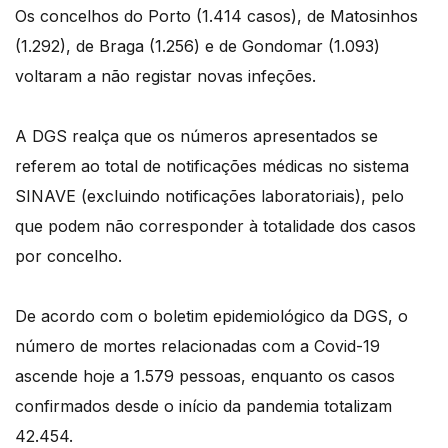
Os concelhos do Porto (1.414 casos), de Matosinhos
(1.292), de Braga (1.256) e de Gondomar (1.093)
voltaram a não registar novas infeções.
A DGS realça que os números apresentados se
referem ao total de notificações médicas no sistema
SINAVE (excluindo notificações laboratoriais), pelo
que podem não corresponder à totalidade dos casos
por concelho.
De acordo com o boletim epidemiológico da DGS, o
número de mortes relacionadas com a Covid-19
ascende hoje a 1.579 pessoas, enquanto os casos
confirmados desde o início da pandemia totalizam
42.454.