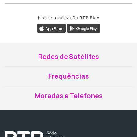
Instale a aplicação
RTP Play
Redes de Satélites
Frequências
Moradas e Telefones