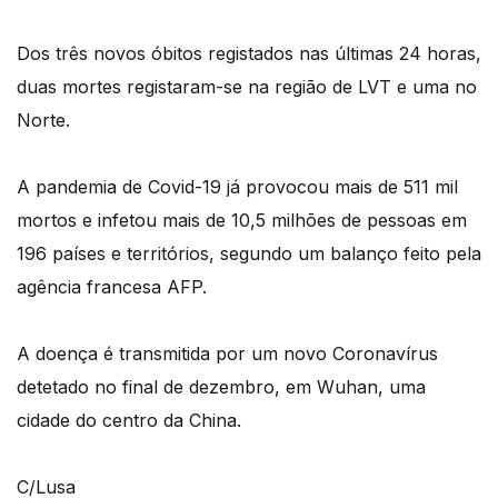
Dos três novos óbitos registados nas últimas 24 horas,
duas mortes registaram-se na região de LVT e uma no
Norte.
A pandemia de Covid-19 já provocou mais de 511 mil
mortos e infetou mais de 10,5 milhões de pessoas em
196 países e territórios, segundo um balanço feito pela
agência francesa AFP.
A doença é transmitida por um novo Coronavírus
detetado no final de dezembro, em Wuhan, uma
cidade do centro da China.
C/Lusa