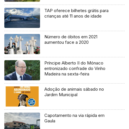
TAP oferece bilhetes grátis para
crianças até 11 anos de idade
Número de óbitos em 2021
aumentou face a 2020
Príncipe Alberto II do Mónaco
entronizado confrade do Vinho
Madeira na sexta-feira
Adoção de animais sábado no
Jardim Municipal
Capotamento na via rápida em
Gaula