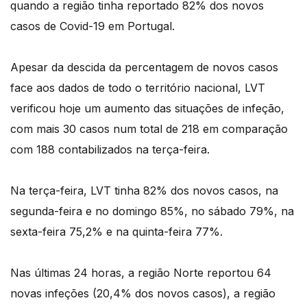
quando a região tinha reportado 82% dos novos
casos de Covid-19 em Portugal.
Apesar da descida da percentagem de novos casos
face aos dados de todo o território nacional, LVT
verificou hoje um aumento das situações de infeção,
com mais 30 casos num total de 218 em comparação
com 188 contabilizados na terça-feira.
Na terça-feira, LVT tinha 82% dos novos casos, na
segunda-feira e no domingo 85%, no sábado 79%, na
sexta-feira 75,2% e na quinta-feira 77%.
Nas últimas 24 horas, a região Norte reportou 64
novas infeções (20,4% dos novos casos), a região