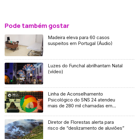
Pode também gostar
Madeira eleva para 60 casos
suspeitos em Portugal (Áudio)
Luzes do Funchal abrilhantam Natal
(vídeo)
Linha de Aconselhamento
Psicológico do SNS 24 atendeu
mais de 280 mil chamadas em
quatro anos
Diretor de Florestas alerta para
risco de “deslizamento de aluviões”