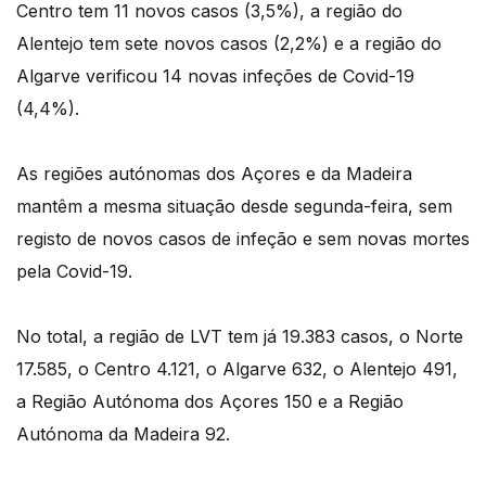
Centro tem 11 novos casos (3,5%), a região do
Alentejo tem sete novos casos (2,2%) e a região do
Algarve verificou 14 novas infeções de Covid-19
(4,4%).
As regiões autónomas dos Açores e da Madeira
mantêm a mesma situação desde segunda-feira, sem
registo de novos casos de infeção e sem novas mortes
pela Covid-19.
No total, a região de LVT tem já 19.383 casos, o Norte
17.585, o Centro 4.121, o Algarve 632, o Alentejo 491,
a Região Autónoma dos Açores 150 e a Região
Autónoma da Madeira 92.