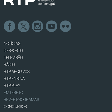
NOTÍCIAS
DESPORTO
TELEVISÃO
RÁDIO
RTP ARQUIVOS
RTP ENSINA
RTP PLAY
EM DIRETO
REVER PROGRAMAS
CONCURSOS