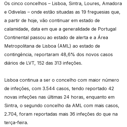
Os cinco concelhos – Lisboa, Sintra, Loures, Amadora
e Odivelas – onde estão situadas as 19 freguesias que,
a partir de hoje, vão continuar em estado de
calamidade, data em que a generalidade de Portugal
Continental passou ao estado de alerta e a Área
Metropolitana de Lisboa (AML) ao estado de
contingência, reportaram 48,6% dos novos casos
diários de LVT, 152 das 313 infeções.
Lisboa continua a ser o concelho com maior número
de infeções, com 3.544 casos, tendo reportado 42
novas infeções nas últimas 24 horas, enquanto em
Sintra, o segundo concelho da AML com mais casos,
2.704, foram reportadas mais 36 infeções do que na
terça-feira.