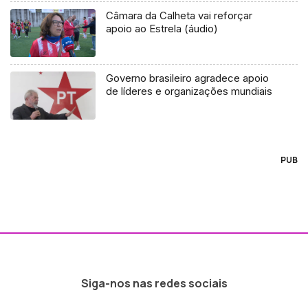
Câmara da Calheta vai reforçar
apoio ao Estrela (áudio)
Governo brasileiro agradece apoio
de líderes e organizações mundiais
PUB
Siga-nos nas redes sociais