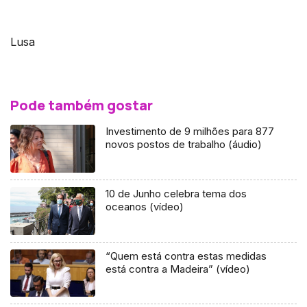
Lusa
Pode também gostar
Investimento de 9 milhões para 877
novos postos de trabalho (áudio)
10 de Junho celebra tema dos
oceanos (vídeo)
“Quem está contra estas medidas
está contra a Madeira” (vídeo)