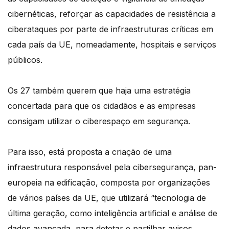
cibernéticas, reforçar as capacidades de resistência a
ciberataques por parte de infraestruturas críticas em
cada país da UE, nomeadamente, hospitais e serviços
públicos.
Os 27 também querem que haja uma estratégia
concertada para que os cidadãos e as empresas
consigam utilizar o ciberespaço em segurança.
Para isso, está proposta a criação de uma
infraestrutura responsável pela cibersegurança, pan-
europeia na edificação, composta por organizações
de vários países da UE, que utilizará “tecnologia de
última geração, como inteligência artificial e análise de
dados avançada, para detetar e partilhar avisos