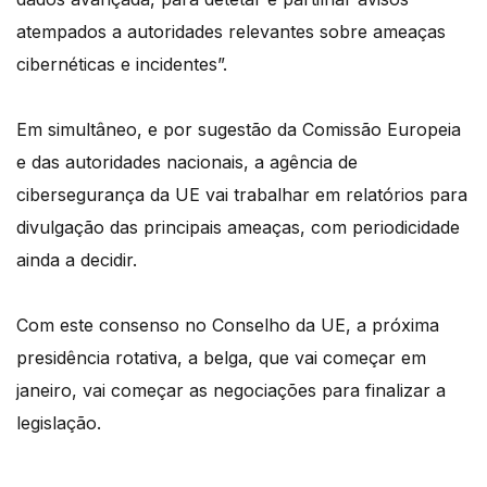
atempados a autoridades relevantes sobre ameaças
cibernéticas e incidentes”.
Em simultâneo, e por sugestão da Comissão Europeia
e das autoridades nacionais, a agência de
cibersegurança da UE vai trabalhar em relatórios para
divulgação das principais ameaças, com periodicidade
ainda a decidir.
Com este consenso no Conselho da UE, a próxima
presidência rotativa, a belga, que vai começar em
janeiro, vai começar as negociações para finalizar a
legislação.