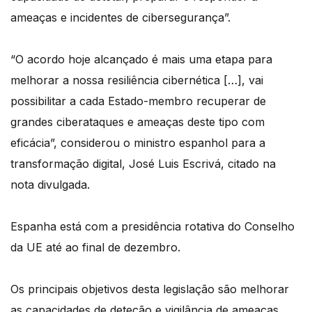
ameaças e incidentes de cibersegurança”.
“O acordo hoje alcançado é mais uma etapa para
melhorar a nossa resiliência cibernética […], vai
possibilitar a cada Estado-membro recuperar de
grandes ciberataques e ameaças deste tipo com
eficácia”, considerou o ministro espanhol para a
transformação digital, José Luis Escrivá, citado na
nota divulgada.
Espanha está com a presidência rotativa do Conselho
da UE até ao final de dezembro.
Os principais objetivos desta legislação são melhorar
as capacidades de deteção e vigilância de ameaças