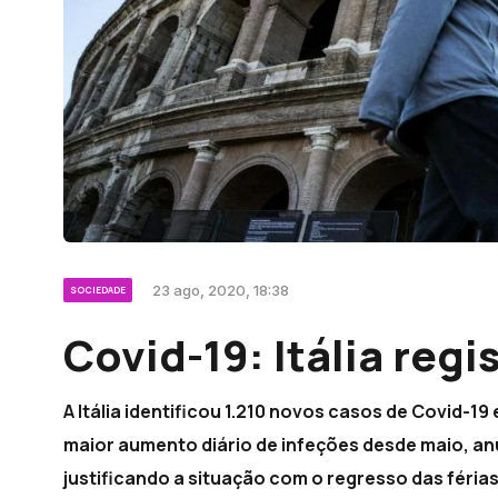
23 ago, 2020, 18:38
SOCIEDADE
Covid-19: Itália regi
A Itália identificou 1.210 novos casos de Covid-19
maior aumento diário de infeções desde maio, an
justificando a situação com o regresso das férias