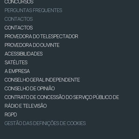
CONCURSOS
PERGUNTAS FREQUENTES
CONTACTOS
CONTACTOS
PROVEDORA DO TELESPECTADOR
PROVEDORA DO OUVINTE
ACESSIBILIDADES
SATÉLITES
A EMPRESA
CONSELHO GERAL INDEPENDENTE
CONSELHO DE OPINIÃO
CONTRATO DE CONCESSÃO DO SERVIÇO PÚBLICO DE
RÁDIO E TELEVISÃO
RGPD
GESTÃO DAS DEFINIÇÕES DE COOKIES