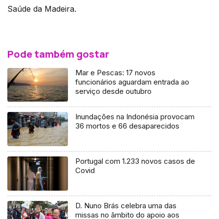
Saúde da Madeira.
Pode também gostar
Mar e Pescas: 17 novos
funcionários aguardam entrada ao
serviço desde outubro
Inundações na Indonésia provocam
36 mortos e 66 desaparecidos
Portugal com 1.233 novos casos de
Covid
D. Nuno Brás celebra uma das
missas no âmbito do apoio aos