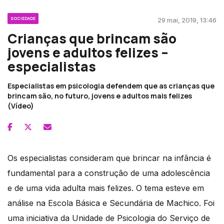
SOCIEDADE
29 mai, 2019, 13:46
Crianças que brincam são
jovens e adultos felizes –
especialistas
Especialistas em psicologia defendem que as crianças que
brincam são, no futuro, jovens e adultos mais felizes
(Vídeo)
Os especialistas consideram que brincar na infância é
fundamental para a construção de uma adolescência
e de uma vida adulta mais felizes. O tema esteve em
análise na Escola Básica e Secundária de Machico. Foi
uma iniciativa da Unidade de Psicologia do Serviço de