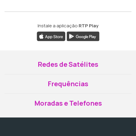
Instale a aplicação
RTP Play
Redes de Satélites
Frequências
Moradas e Telefones