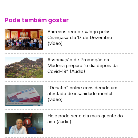
Pode também gostar
Barreiros recebe «Jogo pelas
Crianças» dia 17 de Dezembro
(vídeo)
Associação de Promoção da
Madeira prepara “o dia depois da
Covid-19” (Áudio)
“Desafio” online considerado um
atestado de insanidade mental
(vídeo)
Hoje pode ser o dia mais quente do
ano (áudio)