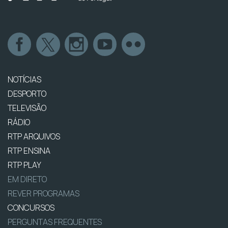
NOTÍCIAS
DESPORTO
TELEVISÃO
RÁDIO
RTP ARQUIVOS
RTP ENSINA
RTP PLAY
EM DIRETO
REVER PROGRAMAS
CONCURSOS
PERGUNTAS FREQUENTES