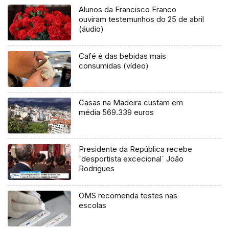
Alunos da Francisco Franco
ouviram testemunhos do 25 de abril
(áudio)
Café é das bebidas mais
consumidas (vídeo)
Casas na Madeira custam em
média 569.339 euros
Presidente da República recebe
`desportista excecional` João
Rodrigues
OMS recomenda testes nas
escolas