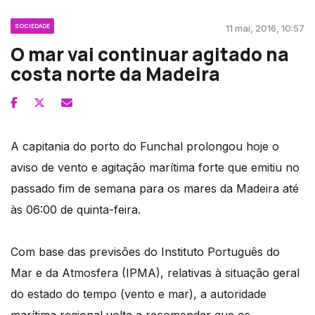
SOCIEDADE
11 mai, 2016, 10:57
O mar vai continuar agitado na
costa norte da Madeira
A capitania do porto do Funchal prolongou hoje o
aviso de vento e agitação marítima forte que emitiu no
passado fim de semana para os mares da Madeira até
às 06:00 de quinta-feira.
Com base das previsões do Instituto Português do
Mar e da Atmosfera (IPMA), relativas à situação geral
do estado do tempo (vento e mar), a autoridade