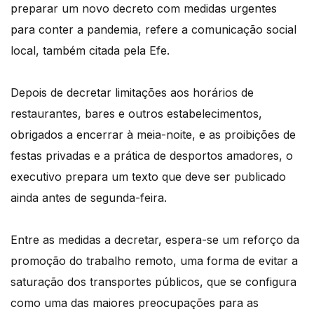
preparar um novo decreto com medidas urgentes
para conter a pandemia, refere a comunicação social
local, também citada pela Efe.
Depois de decretar limitações aos horários de
restaurantes, bares e outros estabelecimentos,
obrigados a encerrar à meia-noite, e as proibições de
festas privadas e a prática de desportos amadores, o
executivo prepara um texto que deve ser publicado
ainda antes de segunda-feira.
Entre as medidas a decretar, espera-se um reforço da
promoção do trabalho remoto, uma forma de evitar a
saturação dos transportes públicos, que se configura
como uma das maiores preocupações para as