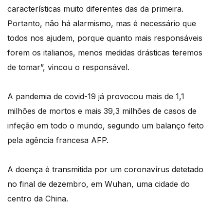
características muito diferentes das da primeira.
Portanto, não há alarmismo, mas é necessário que
todos nos ajudem, porque quanto mais responsáveis
forem os italianos, menos medidas drásticas teremos
de tomar”, vincou o responsável.
A pandemia de covid-19 já provocou mais de 1,1
milhões de mortos e mais 39,3 milhões de casos de
infeção em todo o mundo, segundo um balanço feito
pela agência francesa AFP.
A doença é transmitida por um coronavírus detetado
no final de dezembro, em Wuhan, uma cidade do
centro da China.