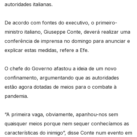
autoridades italianas.
De acordo com fontes do executivo, o primeiro-
ministro italiano, Giuseppe Conte, deverá realizar uma
conferência de imprensa no domingo para anunciar e
explicar estas medidas, refere a Efe.
O chefe do Governo afastou a ideia de um novo
confinamento, argumentando que as autoridades
estão agora dotadas de meios para o combate à
pandemia.
“A primeira vaga, obviamente, apanhou-nos sem
quaisquer meios porque nem sequer conhecíamos as
características do inimigo”, disse Conte num evento em