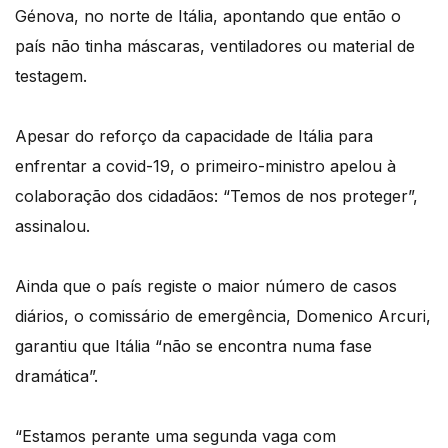
Génova, no norte de Itália, apontando que então o
país não tinha máscaras, ventiladores ou material de
testagem.
Apesar do reforço da capacidade de Itália para
enfrentar a covid-19, o primeiro-ministro apelou à
colaboração dos cidadãos: “Temos de nos proteger”,
assinalou.
Ainda que o país registe o maior número de casos
diários, o comissário de emergência, Domenico Arcuri,
garantiu que Itália “não se encontra numa fase
dramática”.
“Estamos perante uma segunda vaga com