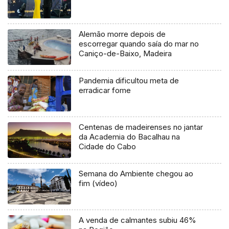
Alemão morre depois de
escorregar quando saía do mar no
Caniço-de-Baixo, Madeira
Pandemia dificultou meta de
erradicar fome
Centenas de madeirenses no jantar
da Academia do Bacalhau na
Cidade do Cabo
Semana do Ambiente chegou ao
fim (vídeo)
A venda de calmantes subiu 46%