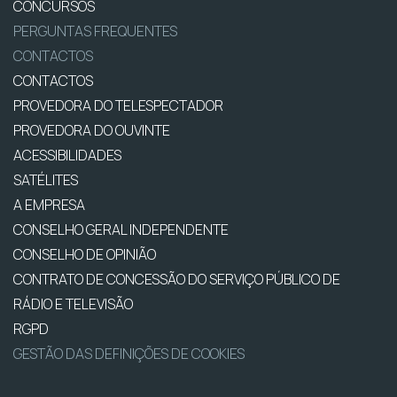
CONCURSOS
PERGUNTAS FREQUENTES
CONTACTOS
CONTACTOS
PROVEDORA DO TELESPECTADOR
PROVEDORA DO OUVINTE
ACESSIBILIDADES
SATÉLITES
A EMPRESA
CONSELHO GERAL INDEPENDENTE
CONSELHO DE OPINIÃO
CONTRATO DE CONCESSÃO DO SERVIÇO PÚBLICO DE
RÁDIO E TELEVISÃO
RGPD
GESTÃO DAS DEFINIÇÕES DE COOKIES