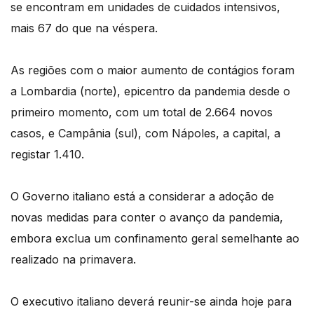
se encontram em unidades de cuidados intensivos,
mais 67 do que na véspera.
As regiões com o maior aumento de contágios foram
a Lombardia (norte), epicentro da pandemia desde o
primeiro momento, com um total de 2.664 novos
casos, e Campânia (sul), com Nápoles, a capital, a
registar 1.410.
O Governo italiano está a considerar a adoção de
novas medidas para conter o avanço da pandemia,
embora exclua um confinamento geral semelhante ao
realizado na primavera.
O executivo italiano deverá reunir-se ainda hoje para