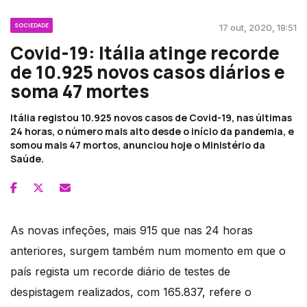
SOCIEDADE
17 out, 2020, 19:51
Covid-19: Itália atinge recorde
de 10.925 novos casos diários e
soma 47 mortes
Itália registou 10.925 novos casos de Covid-19, nas últimas
24 horas, o número mais alto desde o início da pandemia, e
somou mais 47 mortos, anunciou hoje o Ministério da
Saúde.
As novas infeções, mais 915 que nas 24 horas
anteriores, surgem também num momento em que o
país regista um recorde diário de testes de
despistagem realizados, com 165.837, refere o