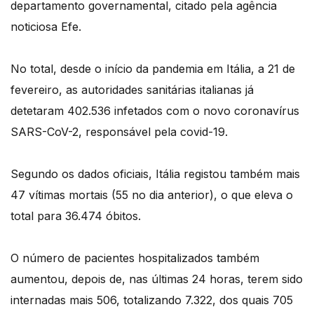
departamento governamental, citado pela agência
noticiosa Efe.
No total, desde o início da pandemia em Itália, a 21 de
fevereiro, as autoridades sanitárias italianas já
detetaram 402.536 infetados com o novo coronavírus
SARS-CoV-2, responsável pela covid-19.
Segundo os dados oficiais, Itália registou também mais
47 vítimas mortais (55 no dia anterior), o que eleva o
total para 36.474 óbitos.
O número de pacientes hospitalizados também
aumentou, depois de, nas últimas 24 horas, terem sido
internadas mais 506, totalizando 7.322, dos quais 705