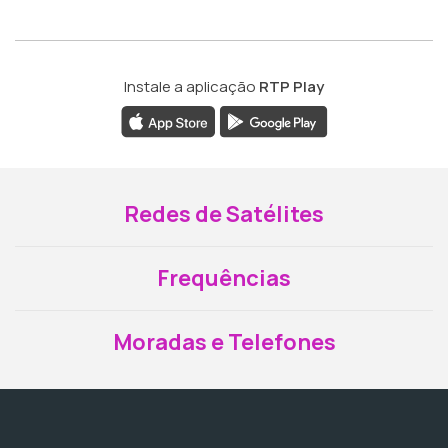
Instale a aplicação
RTP Play
Redes de Satélites
Frequências
Moradas e Telefones