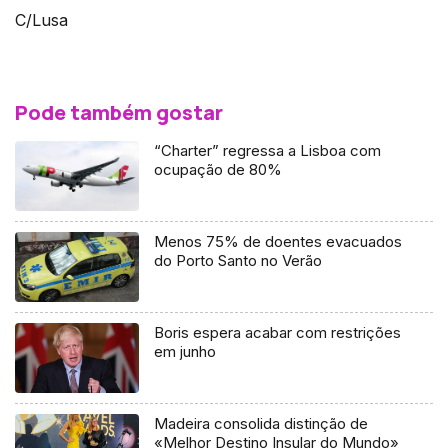
C/Lusa
Pode também gostar
“Charter” regressa a Lisboa com
ocupação de 80%
Menos 75% de doentes evacuados
do Porto Santo no Verão
Boris espera acabar com restrições
em junho
Madeira consolida distinção de
«Melhor Destino Insular do Mundo»