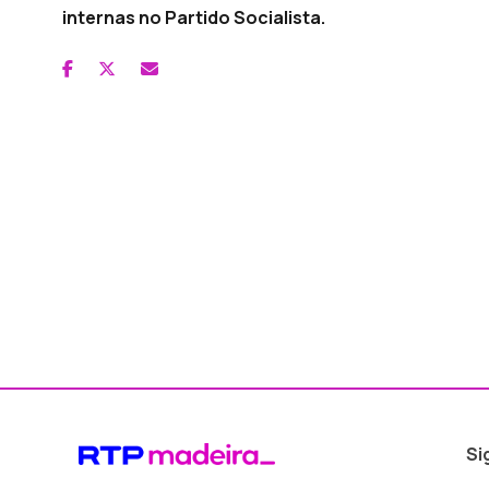
internas no Partido Socialista.
Si