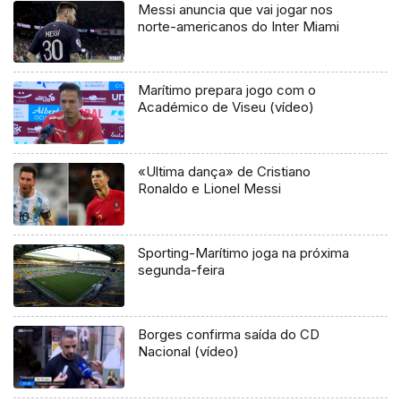
Messi anuncia que vai jogar nos
norte-americanos do Inter Miami
Marítimo prepara jogo com o
Académico de Viseu (vídeo)
«Ultima dança» de Cristiano
Ronaldo e Lionel Messi
Sporting-Marítimo joga na próxima
segunda-feira
Borges confirma saída do CD
Nacional (vídeo)