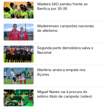
Madeira SAD perdeu frente ao
Benfica por 30-26
Madeirenses campeões nacionais
de atletismo
Segunda parte demolidora salva o
Nacional
Marítimo arranca empate nos
Açores
Miguel Nunes vai à procura do
sétimo titulo de campeão (vídeo)