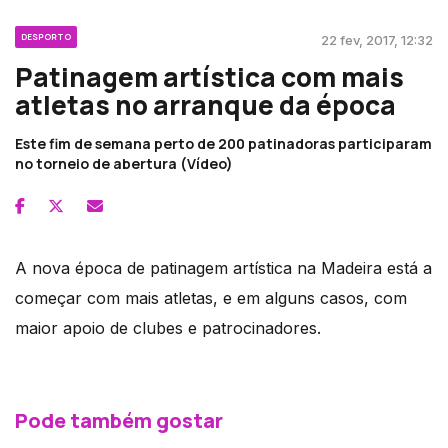
DESPORTO
22 fev, 2017, 12:32
Patinagem artística com mais
atletas no arranque da época
Este fim de semana perto de 200 patinadoras participaram
no torneio de abertura (Vídeo)
A nova época de patinagem artística na Madeira está a
começar com mais atletas, e em alguns casos, com
maior apoio de clubes e patrocinadores.
Pode também gostar